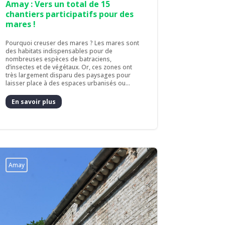
Amay : Vers un total de 15
chantiers participatifs pour des
mares !
Pourquoi creuser des mares ? Les mares sont
des habitats indispensables pour de
nombreuses espèces de batraciens,
d’insectes et de végétaux. Or, ces zones ont
très largement disparu des paysages pour
laisser place à des espaces urbanisés ou...
En savoir plus
Amay