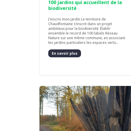
100 jardins qui accueillent de la
biodiversité
J'inscris mon jardin Le territoire de
Chaudfontaine s’inscrit dans un projet
ambitieux pour la biodiversité Établir
ensemble le record de 100 labels Réseau
Nature sur une même commune, en associant
les jardins particuliers les espaces verts...
En savoir plus
Amay