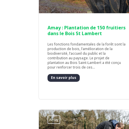
Amay : Plantation de 150 fruitiers
dans le Bois St Lambert
Les fonctions fondamentales de la forêt sont la
production de bois, l’amélioration de la
biodiversité, l’accueil du public et la
contribution au paysage. Le projet de
plantation au Bois Saint-Lambert a été conçu
pour renforcer trois de ces...
En savoir plus
Amay