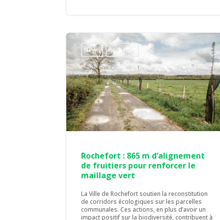
News
Rochefort
Rochefort : 865 m d’alignement
de fruitiers pour renforcer le
maillage vert
La Ville de Rochefort soutien la reconstitution
de corridors écologiques sur les parcelles
communales. Ces actions, en plus d’avoir un
impact positif sur la biodiversité, contribuent à