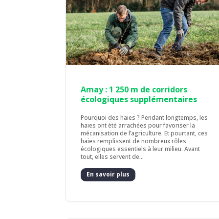
Amay : 1 250 m de corridors
écologiques supplémentaires
Pourquoi des haies ? Pendant longtemps, les
haies ont été arrachées pour favoriser la
mécanisation de l’agriculture. Et pourtant, ces
haies remplissent de nombreux rôles
écologiques essentiels à leur milieu. Avant
tout, elles servent de...
En savoir plus