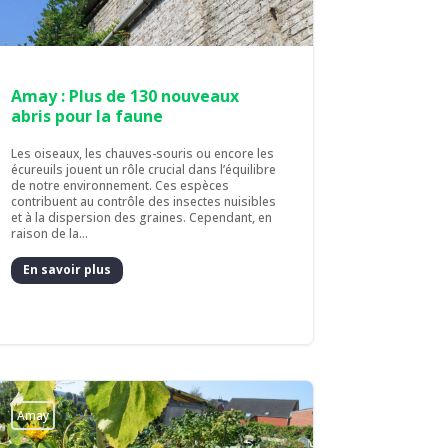
Amay : Plus de 130 nouveaux
abris pour la faune
Les oiseaux, les chauves-souris ou encore les
écureuils jouent un rôle crucial dans l’équilibre
de notre environnement. Ces espèces
contribuent au contrôle des insectes nuisibles
et à la dispersion des graines. Cependant, en
raison de la...
En savoir plus
Amay