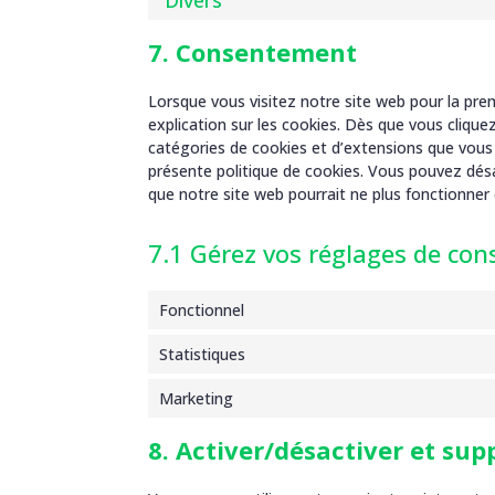
Divers
7. Consentement
Lorsque vous visitez notre site web pour la pr
explication sur les cookies. Dès que vous cliquez
catégories de cookies et d’extensions que vous
présente politique de cookies. Vous pouvez désac
que notre site web pourrait ne plus fonctionner
7.1 Gérez vos réglages de co
Fonctionnel
Statistiques
Marketing
8. Activer/désactiver et sup