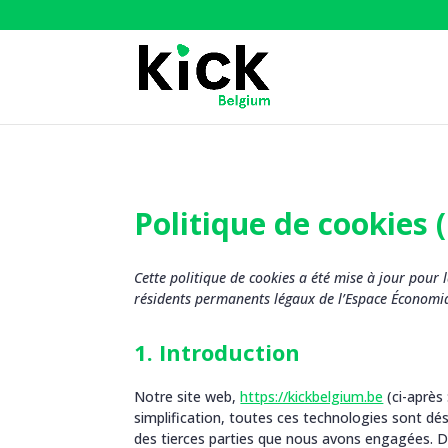
Politique de cookies 
Cette politique de cookies a été mise à jour pour 
résidents permanents légaux de l’Espace Économiq
1. Introduction
Notre site web,
https://kickbelgium.be
(ci-après 
simplification, toutes ces technologies sont dé
des tierces parties que nous avons engagées. D