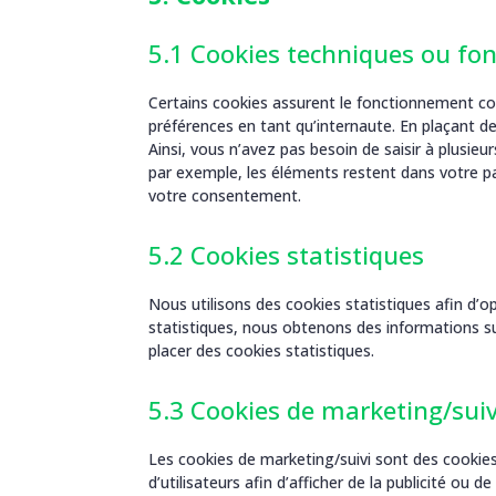
5.1 Cookies techniques ou fon
Certains cookies assurent le fonctionnement cor
préférences en tant qu’internaute. En plaçant des
Ainsi, vous n’avez pas besoin de saisir à plusieu
par exemple, les éléments restent dans votre p
votre consentement.
5.2 Cookies statistiques
Nous utilisons des cookies statistiques afin d’o
statistiques, nous obtenons des informations su
placer des cookies statistiques.
5.3 Cookies de marketing/suiv
Les cookies de marketing/suivi sont des cookies 
d’utilisateurs afin d’afficher de la publicité ou d