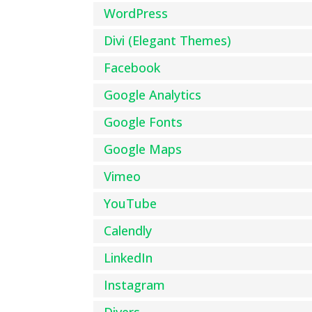
WordPress
Divi (Elegant Themes)
Facebook
Google Analytics
Google Fonts
Google Maps
Vimeo
YouTube
Calendly
LinkedIn
Instagram