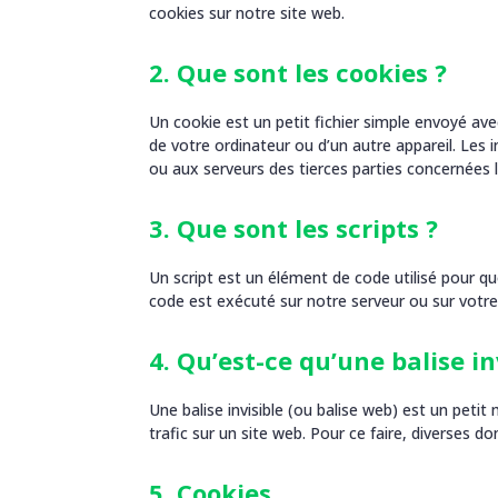
cookies sur notre site web.
2. Que sont les cookies ?
Un cookie est un petit fichier simple envoyé ave
de votre ordinateur ou d’un autre appareil. Les
ou aux serveurs des tierces parties concernées lo
3. Que sont les scripts ?
Un script est un élément de code utilisé pour q
code est exécuté sur notre serveur ou sur votre 
4. Qu’est-ce qu’une balise in
Une balise invisible (ou balise web) est un petit
trafic sur un site web. Pour ce faire, diverses d
5. Cookies