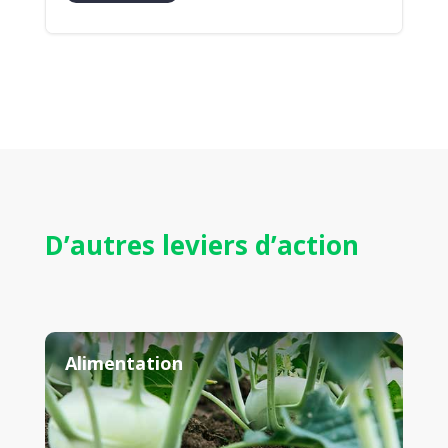
D’autres leviers d’action
Alimentation