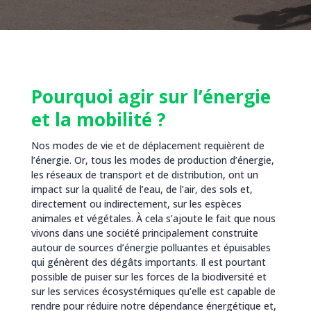
Pourquoi agir sur l’énergie
et la mobilité ?
Nos modes de vie et de déplacement requièrent de
l’énergie. Or, tous les modes de production d’énergie,
les réseaux de transport et de distribution, ont un
impact sur la qualité de l’eau, de l’air, des sols et,
directement ou indirectement, sur les espèces
animales et végétales. À cela s’ajoute le fait que nous
vivons dans une société principalement construite
autour de sources d’énergie polluantes et épuisables
qui génèrent des dégâts importants. Il est pourtant
possible de puiser sur les forces de la biodiversité et
sur les services écosystémiques qu’elle est capable de
rendre pour réduire notre dépendance énergétique et,