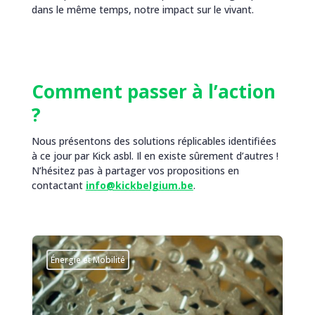
dans le même temps, notre impact sur le vivant.
Comment passer à l’action
?
Nous présentons des solutions réplicables identifiées
à ce jour par Kick asbl. Il en existe sûrement d’autres !
N’hésitez pas à partager vos propositions en
contactant
info@kickbelgium.be
.
Énergie et Mobilité