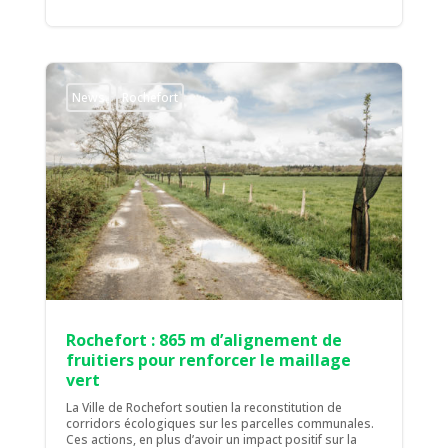
News
Rochefort
Rochefort : 865 m d’alignement de
fruitiers pour renforcer le maillage
vert
La Ville de Rochefort soutien la reconstitution de
corridors écologiques sur les parcelles communales.
Ces actions, en plus d’avoir un impact positif sur la