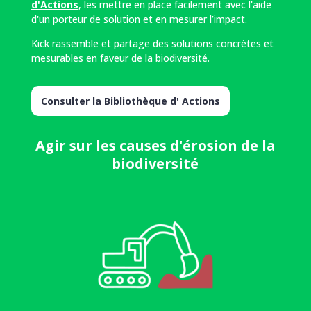
d'Actions
, les mettre en place facilement avec l'aide
d'un porteur de solution et en mesurer l’impact.
Kick rassemble et partage des solutions concrètes et
mesurables en faveur de la biodiversité.
Consulter la Bibliothèque d' Actions
Agir sur les causes d'érosion de la
biodiversité