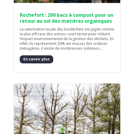
Rochefort : 200 bacs à compost pour un
retour au sol des matières organiques
La valorisation locale des biodéchets est jugée comme
la plus efficace des actions court terme pour réduire
l’impact environnemental de la gestion des déchets. En
effet, ils représentent 30% (en masse) des ordures
ménagères, il existe de nombreuses solutions...
En savoir plus
Acteurs publics
Rochefort