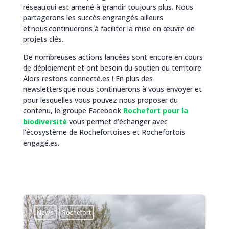
réseau qui est amené à grandir toujours plus. Nous
partagerons les succès engrangés ailleurs
et nous continuerons à faciliter la mise en œuvre de
projets clés.
De nombreuses actions lancées sont encore en cours
de déploiement et ont besoin du soutien du territoire.
Alors restons connecté.es ! En plus des
newsletters que nous continuerons à vous envoyer et
pour lesquelles vous pouvez nous proposer du
contenu, le groupe Facebook
Rochefort pour la
biodiversité
vous permet d’échanger avec
l’écosystème de Rochefortoises et Rochefortois
engagé.es.
News
Rochefort