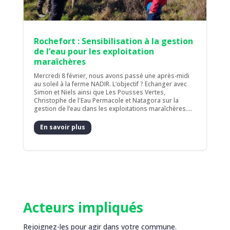
Rochefort : Sensibilisation à la gestion
de l’eau pour les exploitation
maraîchères
Mercredi 8 février, nous avons passé une après-midi
au soleil à la ferme NADIR. L’objectif ? Echanger avec
Simon et Niels ainsi que Les Pousses Vertes,
Christophe de l'Eau Permacole et Natagora sur la
gestion de l’eau dans les exploitations maraîchères....
En savoir plus
Acteurs impliqués
Rejoignez-les pour agir dans votre commune.