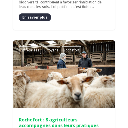
biodiversité, contribuent à favoriser l’infiltration de
l’eau dans les sols. L’objectif que s’est fixé la...
En savoir plus
Entreprises
Citoyens
Rochefort
Rochefort : 8 agriculteurs
accompagnés dans leurs pratiques