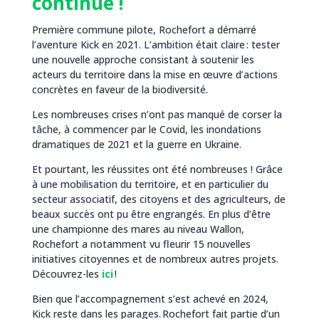
continue !
Première commune pilote, Rochefort a démarré
l’aventure Kick en 2021. L’ambition était claire : tester
une nouvelle approche consistant à soutenir les
acteurs du territoire dans la mise en œuvre d’actions
concrètes en faveur de la biodiversité.
Les nombreuses crises n’ont pas manqué de corser la
tâche, à commencer par le Covid, les inondations
dramatiques de 2021 et la guerre en Ukraine.
Et pourtant, les réussites ont été nombreuses ! Grâce
à une mobilisation du territoire, et en particulier du
secteur associatif, des citoyens et des agriculteurs, de
beaux succès ont pu être engrangés. En plus d’être
une championne des mares au niveau Wallon,
Rochefort a notamment vu fleurir 15 nouvelles
initiatives citoyennes et de nombreux autres projets.
Découvrez-les
ici
!
Bien que l’accompagnement s’est achevé en 2024,
Kick reste dans les parages. Rochefort fait partie d’un