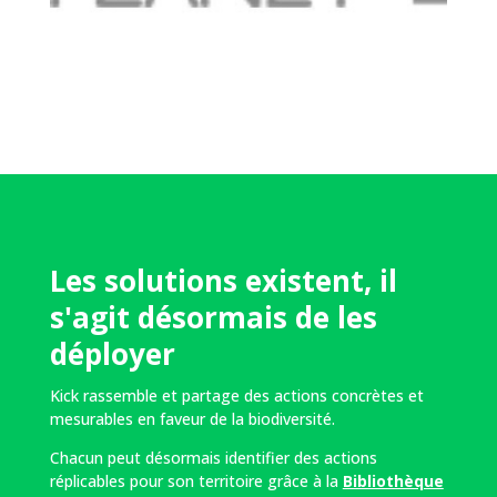
Les solutions existent, il
s'agit désormais de les
déployer
Kick rassemble et partage des actions concrètes et
mesurables en faveur de la biodiversité.
Chacun peut désormais identifier des actions
réplicables pour son territoire grâce à la
Bibliothèque