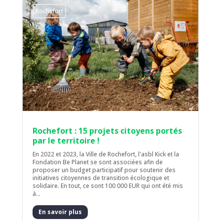
Rochefort
Rochefort : 15 projets citoyens portés
par le territoire !
En 2022 et 2023, la Ville de Rochefort, l'asbl Kick et la
Fondation Be Planet se sont associées afin de
proposer un budget participatif pour soutenir des
initiatives citoyennes de transition écologique et
solidaire. En tout, ce sont 100 000 EUR qui ont été mis
à...
En savoir plus