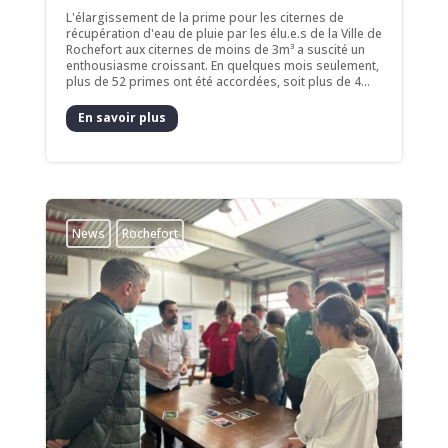
L'élargissement de la prime pour les citernes de
récupération d'eau de pluie par les élu.e.s de la Ville de
Rochefort aux citernes de moins de 3m³ a suscité un
enthousiasme croissant. En quelques mois seulement,
plus de 52 primes ont été accordées, soit plus de 4...
En savoir plus
News
Rochefort