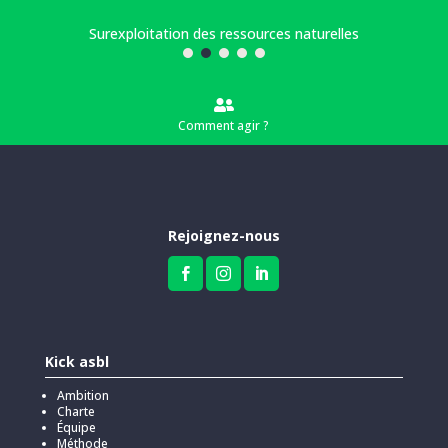
Surexploitation des ressources naturelles

Comment agir ?
Rejoignez-nous



Kick asbl
Ambition
Charte
Équipe
Méthode