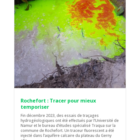
Rochefort : Tracer pour mieux
temporiser
Fin décembre 2023, des essais de traçages
hydrogéologiques ont été effectués par l’Université de
Namur et le bureau d’études spécialisé Traqua sur la
commune de Rochefort. Un traceur fluorescent a été
injecté dans l’aquifère calcaire du plateau du Gerny