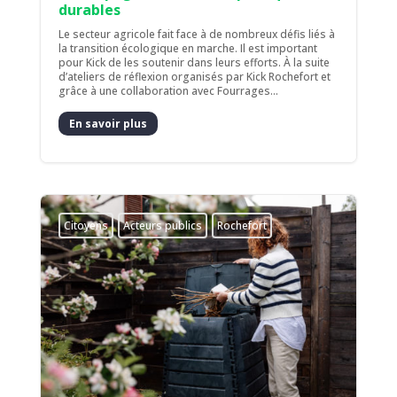
durables
Le secteur agricole fait face à de nombreux défis liés à
la transition écologique en marche. Il est important
pour Kick de les soutenir dans leurs efforts. À la suite
d’ateliers de réflexion organisés par Kick Rochefort et
grâce à une collaboration avec Fourrages...
En savoir plus
Citoyens
Acteurs publics
Rochefort