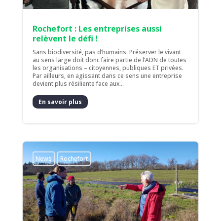
Rochefort : Les entreprises aussi
relèvent le défi !
Sans biodiversité, pas d’humains. Préserver le vivant
au sens large doit donc faire partie de l’ADN de toutes
les organisations – citoyennes, publiques ET privées.
Par ailleurs, en agissant dans ce sens une entreprise
devient plus résiliente face aux...
En savoir plus
News
Rochefort