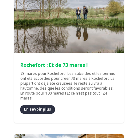
Rochefort : Et de 73 mares !
73 mares pour Rochefort ! Les subsides et les permis
ont été accordés pour créer 73 mares à Rochefort. La
plupart ont déjà été creusées, le reste suivra à
l'automne, dès que les conditions seront favorables.
En route pour 100 mares ! Et ce n’est pas tout ! 24
mares...
En savoir plus