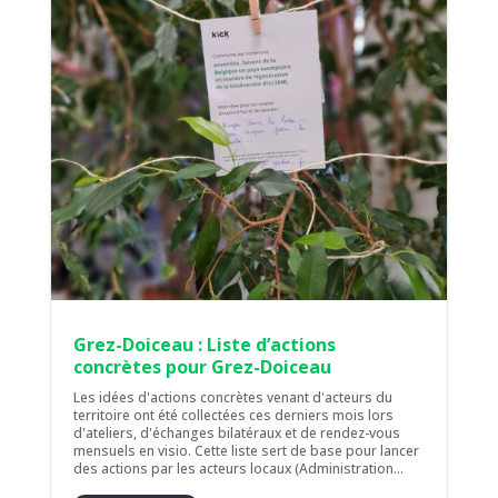
Grez-Doiceau : Liste d’actions
concrètes pour Grez-Doiceau
Les idées d'actions concrètes venant d'acteurs du
territoire ont été collectées ces derniers mois lors
d'ateliers, d'échanges bilatéraux et de rendez-vous
mensuels en visio. Cette liste sert de base pour lancer
des actions par les acteurs locaux (Administration...