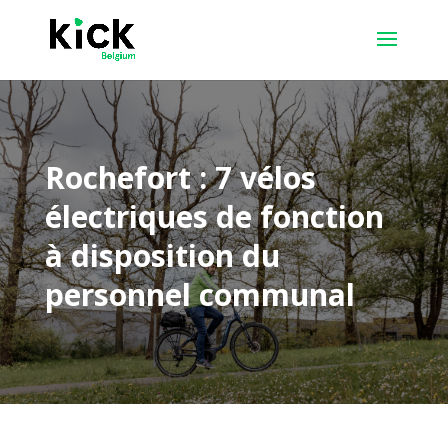
Rochefort : 7 vélos
électriques de fonction
à disposition du
personnel communal