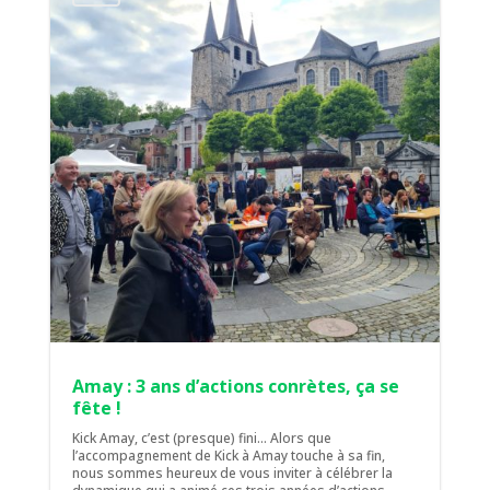
Amay : 3 ans d’actions conrètes, ça se
fête !
Kick Amay, c’est (presque) fini... Alors que
l’accompagnement de Kick à Amay touche à sa fin,
nous sommes heureux de vous inviter à célébrer la