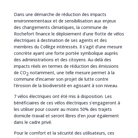
Dans une démarche de réduction des impacts
environnementaux et de sensibilisation aux enjeux
des changements climatiques, la commune de
Rochefort finance le déploiement d’une flotte de vélos
électriques à destination de ses agents et des
membres du Collège intéressés. Il s’agit d’une mesure
concrète ayant une forte portée symbolique auprès
des administrations et des citoyens. Au-delà des
impacts réels en termes de réduction des émissions
de CO
notamment, une telle mesure permet à la
2
commune d’incarner son projet de lutte contre
l’érosion de la biodiversité en agissant à son niveau.
7 vélos électriques ont été mis à disposition. Les
bénéficiaires de ces vélos électriques s’engageront à
les utiliser pour couvrir au moins 50% des trajets
domicile-travail et seront libres d’en jouir également
dans le cadre privé.
Pour le comfort et la sécurité des utilisateurs, ces