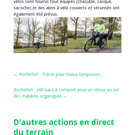
vélos sont fournis tout équipés (chasuble, casque,
sacoche) et des abris à vélo couverts et sécurisés ont
également été prévus.
←
Rochefort : Tracer pour mieux temporiser
Rochefort : 200 bacs à compost pour un retour au sol
des matières organiques
→
D’autres actions en direct
du terrain