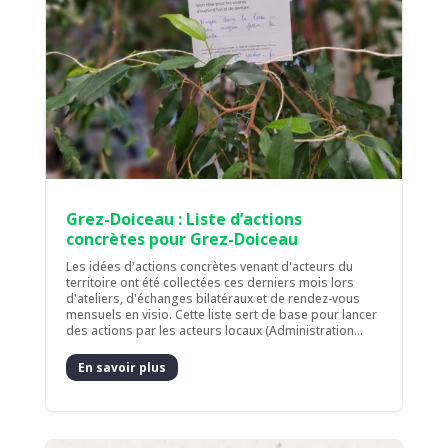
Grez-Doiceau : Liste d’actions
concrètes pour Grez-Doiceau
Les idées d'actions concrètes venant d'acteurs du
territoire ont été collectées ces derniers mois lors
d'ateliers, d'échanges bilatéraux et de rendez-vous
mensuels en visio. Cette liste sert de base pour lancer
des actions par les acteurs locaux (Administration...
En savoir plus