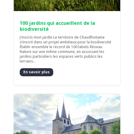
100 jardins qui accueillent de la
biodiversité
J'inscris mon jardin Le territoire de Chaudfontaine
s’inscrit dans un projet ambitieux pour la biodiversité
Établir ensemble le record de 100 labels Réseau
Nature sur une même commune, en associant les
jardins particuliers les espaces verts publics les
terrains...
En savoir plus
Amay