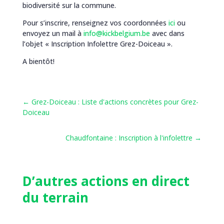
biodiversité sur la commune.
Pour s’inscrire, renseignez vos coordonnées
ici
ou
envoyez un mail à
info@kickbelgium.be
avec dans
l’objet « Inscription Infolettre Grez-Doiceau ».
A bientôt!
←
Grez-Doiceau : Liste d'actions concrètes pour Grez-
Doiceau
Chaudfontaine : Inscription à l'infolettre
→
D’autres actions en direct
du terrain