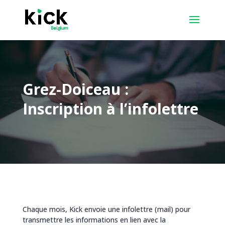
Grez-Doiceau :
Inscription à l’infolettre
Chaque mois, Kick envoie une infolettre (mail) pour
transmettre les informations en lien avec la