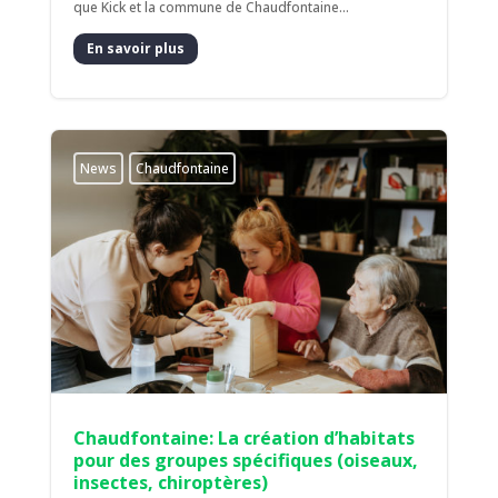
que Kick et la commune de Chaudfontaine...
En savoir plus
News
Chaudfontaine
Chaudfontaine: La création d’habitats
pour des groupes spécifiques (oiseaux,
insectes, chiroptères)