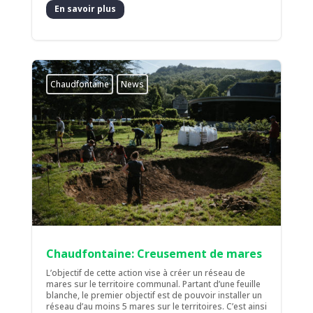
En savoir plus
Chaudfontaine
News
Chaudfontaine: Creusement de mares
L’objectif de cette action vise à créer un réseau de
mares sur le territoire communal. Partant d’une feuille
blanche, le premier objectif est de pouvoir installer un
réseau d’au moins 5 mares sur le territoires. C’est ainsi