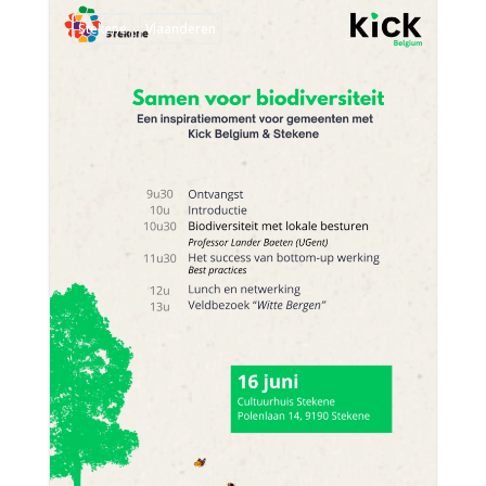
Stekene
Vlaanderen