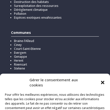
Destruction des habitats
Surexploitation des ressources
Dérèglement climatique
Pollution
Espèces exotiques envahissantes
Communes
Braine-l’Alleud
Ciney
Court-Saint-Etienne
Evergem
Genappe
Herent
Rixensart
Stekene
Gérer le consentement aux
cookies
Pour offrir les meilleures expériences, nous utilisons des technologies
telles que les cookies pour stocker et/ou accéder aux informations
des appareils. Le fait de ne pas consentir ou de retirer son
consentement peut avoir un effet négatif sur certaines caractéristiques