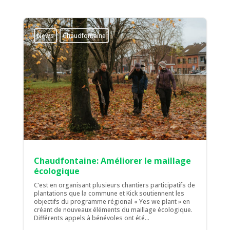
News
Chaudfontaine
Chaudfontaine: Améliorer le maillage
écologique
C’est en organisant plusieurs chantiers participatifs de
plantations que la commune et Kick soutiennent les
objectifs du programme régional « Yes we plant » en
créant de nouveaux éléments du maillage écologique.
Différents appels à bénévoles ont été...