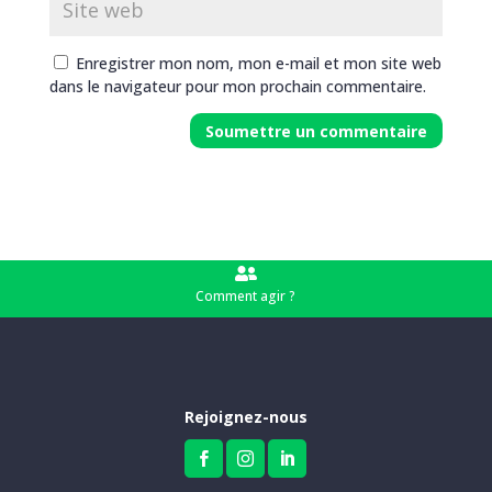
Enregistrer mon nom, mon e-mail et mon site web
dans le navigateur pour mon prochain commentaire.

Comment agir ?
Rejoignez-nous


