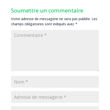
Soumettre un commentaire
Votre adresse de messagerie ne sera pas publiée.
Les
champs obligatoires sont indiqués avec
*