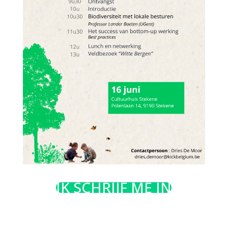
IK SCHRIJF ME IN