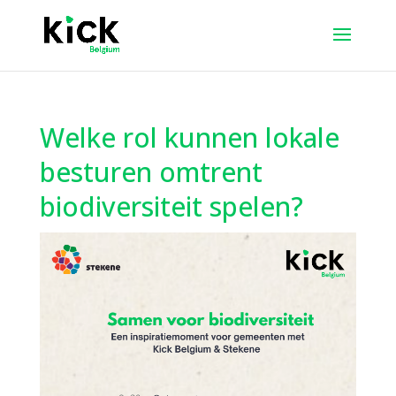
Welke rol kunnen lokale
besturen omtrent
biodiversiteit spelen?