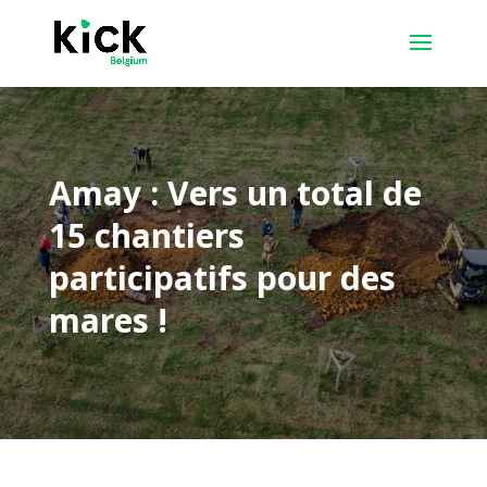
Amay : Vers un total de
15 chantiers
participatifs pour des
mares !