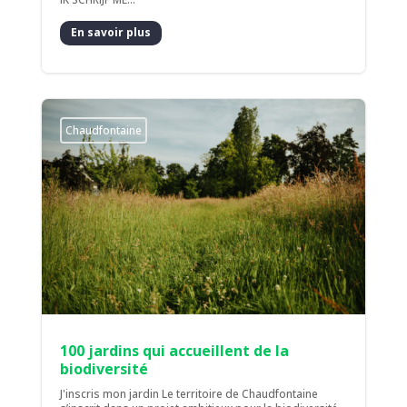
En savoir plus
Chaudfontaine
100 jardins qui accueillent de la
biodiversité
J'inscris mon jardin Le territoire de Chaudfontaine