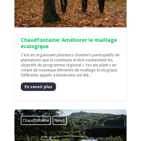
Chaudfontaine: Améliorer le maillage
écologique
C’est en organisant plusieurs chantiers participatifs de
plantations que la commune et Kick soutiennent les
objectifs du programme régional « Yes we plant » en
créant de nouveaux éléments du maillage écologique.
Différents appels à bénévoles ont été...
En savoir plus
Chaudfontaine
News