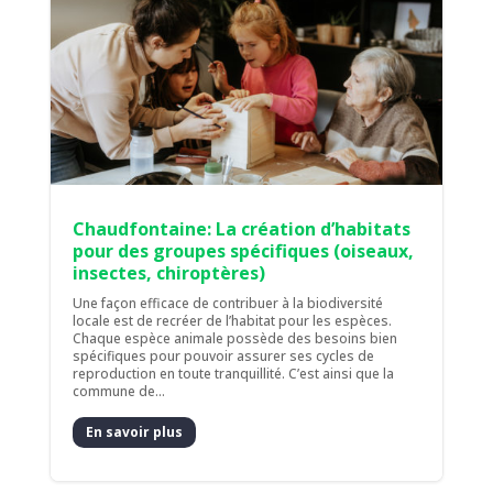
Chaudfontaine: La création d’habitats
pour des groupes spécifiques (oiseaux,
insectes, chiroptères)
Une façon efficace de contribuer à la biodiversité
locale est de recréer de l’habitat pour les espèces.
Chaque espèce animale possède des besoins bien
spécifiques pour pouvoir assurer ses cycles de
reproduction en toute tranquillité. C’est ainsi que la
commune de...
En savoir plus