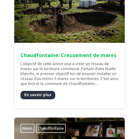
Chaudfontaine: Creusement de mares
L’objectif de cette action vise à créer un réseau de
mares sur le territoire communal. Partant d’une feuille
blanche, le premier objectif est de pouvoir installer un
réseau d’au moins 5 mares sur le territoires. C’est ainsi
que Kick et la commune de Chaudfontaine...
En savoir plus
News
Chaudfontaine