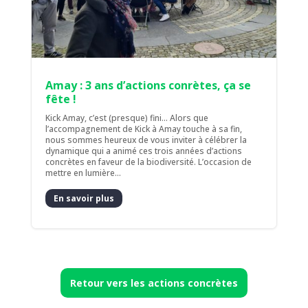
Amay : 3 ans d’actions conrètes, ça se
fête !
Kick Amay, c’est (presque) fini... Alors que
l’accompagnement de Kick à Amay touche à sa fin,
nous sommes heureux de vous inviter à célébrer la
dynamique qui a animé ces trois années d’actions
concrètes en faveur de la biodiversité. L’occasion de
mettre en lumière...
En savoir plus
Retour vers les actions concrètes