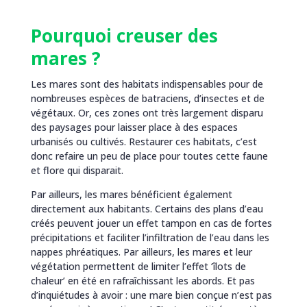
Pourquoi creuser des
mares ?
Les mares sont des habitats indispensables pour de
nombreuses espèces de batraciens, d’insectes et de
végétaux. Or, ces zones ont très largement disparu
des paysages pour laisser place à des espaces
urbanisés ou cultivés. Restaurer ces habitats, c’est
donc refaire un peu de place pour toutes cette faune
et flore qui disparait.
Par ailleurs, les mares bénéficient également
directement aux habitants. Certains des plans d’eau
créés peuvent jouer un effet tampon en cas de fortes
précipitations et faciliter l’infiltration de l’eau dans les
nappes phréatiques. Par ailleurs, les mares et leur
végétation permettent de limiter l’effet ‘îlots de
chaleur’ en été en rafraîchissant les abords. Et pas
d’inquiétudes à avoir : une mare bien conçue n’est pas