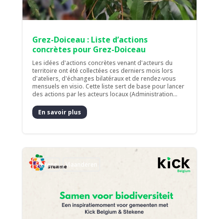
Grez-Doiceau : Liste d’actions
concrètes pour Grez-Doiceau
Les idées d'actions concrètes venant d'acteurs du
territoire ont été collectées ces derniers mois lors
d'ateliers, d'échanges bilatéraux et de rendez-vous
mensuels en visio. Cette liste sert de base pour lancer
des actions par les acteurs locaux (Administration...
En savoir plus
Stekene
Vlaanderen