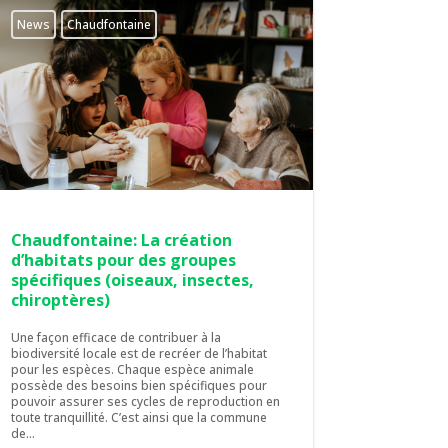
News
Chaudfontaine
Chaudfontaine: La création
d’habitats pour des groupes
spécifiques (oiseaux, insectes,
chiroptères)
Une façon efficace de contribuer à la
biodiversité locale est de recréer de l’habitat
pour les espèces. Chaque espèce animale
possède des besoins bien spécifiques pour
pouvoir assurer ses cycles de reproduction en
toute tranquillité. C’est ainsi que la commune
de...