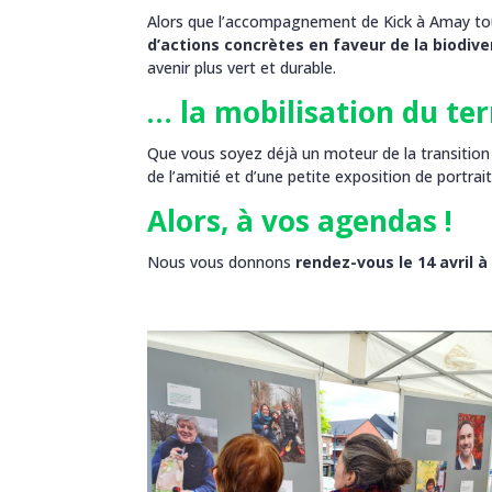
Alors que l’accompagnement de Kick à Amay tou
d’actions concrètes en faveur de la biodive
avenir plus vert et durable.
… la mobilisation du terr
Que vous soyez déjà un moteur de la transition 
de l’amitié et d’une petite exposition de portrai
Alors, à vos agendas !
Nous vous donnons
rendez-vous le 14 avril à