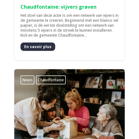
Chaudfontaine: vijvers graven
Het doel van deze actie is om een netwerk van vijvers in
de gemeente te creëren. Beginnend met een blanco vel
papier, is de eerste doelstelling om een netwerk van
minstens 5 vijvers in de streek te kunnen installeren.
Kick en de gemeente Chaudfontaine...
En savoir plus
News
Chaudfontaine