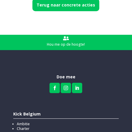
Terug naar concrete acties

Hou me op de hoogte!
Doe mee



Kick Belgium
Ambitie
Charter