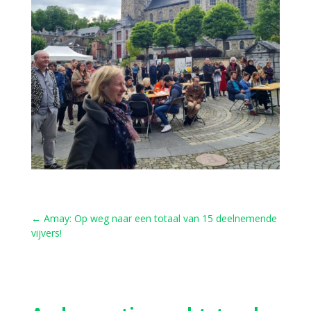
←
Amay: Op weg naar een totaal van 15 deelnemende
vijvers!