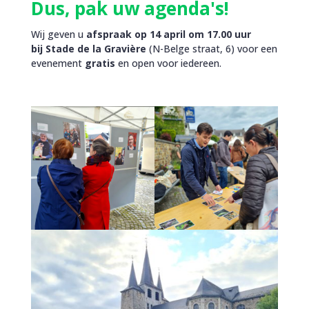
Dus, pak uw agenda's!
Wij geven u
afspraak op 14 april om 17.00 uur
bij
Stade de la Gravière
(N-Belge straat, 6) voor een
evenement
gratis
en open voor iedereen.