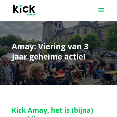
Amay: Viering van 3
jaar geheime actie!
Kick Amay, het is (bijna)