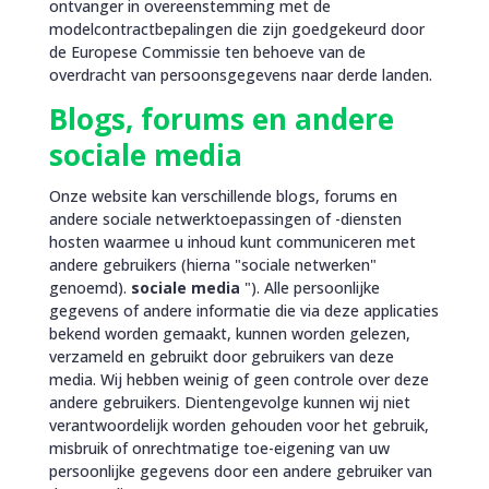
ontvanger in overeenstemming met de
modelcontractbepalingen die zijn goedgekeurd door
de Europese Commissie ten behoeve van de
overdracht van persoonsgegevens naar derde landen.
Blogs, forums en andere
sociale media
Onze website kan verschillende blogs, forums en
andere sociale netwerktoepassingen of -diensten
hosten waarmee u inhoud kunt communiceren met
andere gebruikers (hierna "sociale netwerken"
genoemd).
sociale media
"). Alle persoonlijke
gegevens of andere informatie die via deze applicaties
bekend worden gemaakt, kunnen worden gelezen,
verzameld en gebruikt door gebruikers van deze
media. Wij hebben weinig of geen controle over deze
andere gebruikers. Dientengevolge kunnen wij niet
verantwoordelijk worden gehouden voor het gebruik,
misbruik of onrechtmatige toe-eigening van uw
persoonlijke gegevens door een andere gebruiker van