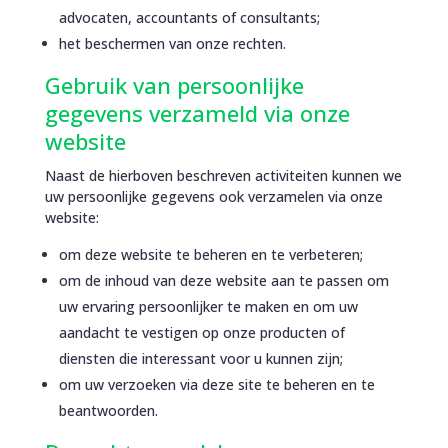
advocaten, accountants of consultants;
het beschermen van onze rechten.
Gebruik van persoonlijke
gegevens verzameld via onze
website
Naast de hierboven beschreven activiteiten kunnen we
uw persoonlijke gegevens ook verzamelen via onze
website:
om deze website te beheren en te verbeteren;
om de inhoud van deze website aan te passen om
uw ervaring persoonlijker te maken en om uw
aandacht te vestigen op onze producten of
diensten die interessant voor u kunnen zijn;
om uw verzoeken via deze site te beheren en te
beantwoorden.