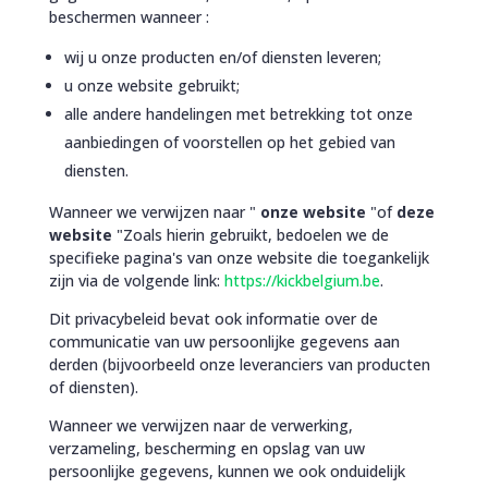
beschermen wanneer :
wij u onze producten en/of diensten leveren;
u onze website gebruikt;
alle andere handelingen met betrekking tot onze
aanbiedingen of voorstellen op het gebied van
diensten.
Wanneer we verwijzen naar "
onze website
"of
deze
website
"Zoals hierin gebruikt, bedoelen we de
specifieke pagina's van onze website die toegankelijk
zijn via de volgende link:
https://kickbelgium.be
.
Dit privacybeleid bevat ook informatie over de
communicatie van uw persoonlijke gegevens aan
derden (bijvoorbeeld onze leveranciers van producten
of diensten).
Wanneer we verwijzen naar de verwerking,
verzameling, bescherming en opslag van uw
persoonlijke gegevens, kunnen we ook onduidelijk