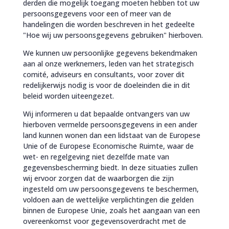
derden die mogelijk toegang moeten hebben tot uw
persoonsgegevens voor een of meer van de
handelingen die worden beschreven in het gedeelte
"Hoe wij uw persoonsgegevens gebruiken" hierboven.
We kunnen uw persoonlijke gegevens bekendmaken
aan al onze werknemers, leden van het strategisch
comité, adviseurs en consultants, voor zover dit
redelijkerwijs nodig is voor de doeleinden die in dit
beleid worden uiteengezet.
Wij informeren u dat bepaalde ontvangers van uw
hierboven vermelde persoonsgegevens in een ander
land kunnen wonen dan een lidstaat van de Europese
Unie of de Europese Economische Ruimte, waar de
wet- en regelgeving niet dezelfde mate van
gegevensbescherming biedt. In deze situaties zullen
wij ervoor zorgen dat de waarborgen die zijn
ingesteld om uw persoonsgegevens te beschermen,
voldoen aan de wettelijke verplichtingen die gelden
binnen de Europese Unie, zoals het aangaan van een
overeenkomst voor gegevensoverdracht met de