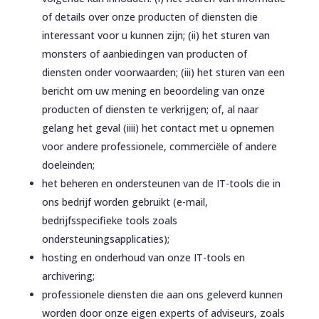
of details over onze producten of diensten die
interessant voor u kunnen zijn; (ii) het sturen van
monsters of aanbiedingen van producten of
diensten onder voorwaarden; (iii) het sturen van een
bericht om uw mening en beoordeling van onze
producten of diensten te verkrijgen; of, al naar
gelang het geval (iiii) het contact met u opnemen
voor andere professionele, commerciële of andere
doeleinden;
het beheren en ondersteunen van de IT-tools die in
ons bedrijf worden gebruikt (e-mail,
bedrijfsspecifieke tools zoals
ondersteuningsapplicaties);
hosting en onderhoud van onze IT-tools en
archivering;
professionele diensten die aan ons geleverd kunnen
worden door onze eigen experts of adviseurs, zoals