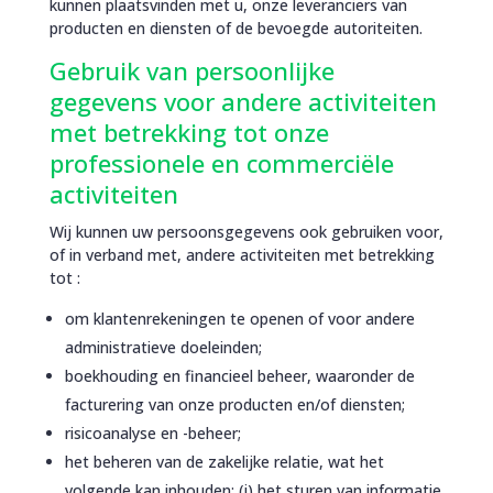
kunnen plaatsvinden met u, onze leveranciers van
producten en diensten of de bevoegde autoriteiten.
Gebruik van persoonlijke
gegevens voor andere activiteiten
met betrekking tot onze
professionele en commerciële
activiteiten
Wij kunnen uw persoonsgegevens ook gebruiken voor,
of in verband met, andere activiteiten met betrekking
tot :
om klantenrekeningen te openen of voor andere
administratieve doeleinden;
boekhouding en financieel beheer, waaronder de
facturering van onze producten en/of diensten;
risicoanalyse en -beheer;
het beheren van de zakelijke relatie, wat het
volgende kan inhouden: (i) het sturen van informatie