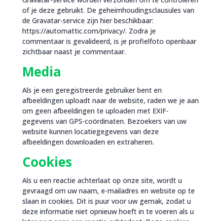
of je deze gebruikt. De geheimhoudingsclausules van
de Gravatar-service zijn hier beschikbaar:
https://automattic.com/privacy/. Zodra je
commentaar is gevalideerd, is je profielfoto openbaar
zichtbaar naast je commentaar.
Media
Als je een geregistreerde gebruiker bent en
afbeeldingen uploadt naar de website, raden we je aan
om geen afbeeldingen te uploaden met EXIF-
gegevens van GPS-coördinaten. Bezoekers van uw
website kunnen locatiegegevens van deze
afbeeldingen downloaden en extraheren.
Cookies
Als u een reactie achterlaat op onze site, wordt u
gevraagd om uw naam, e-mailadres en website op te
slaan in cookies. Dit is puur voor uw gemak, zodat u
deze informatie niet opnieuw hoeft in te voeren als u