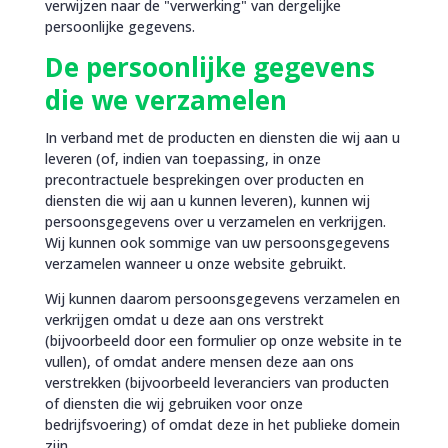
verwijzen naar de "verwerking" van dergelijke
persoonlijke gegevens.
De persoonlijke gegevens
die we verzamelen
In verband met de producten en diensten die wij aan u
leveren (of, indien van toepassing, in onze
precontractuele besprekingen over producten en
diensten die wij aan u kunnen leveren), kunnen wij
persoonsgegevens over u verzamelen en verkrijgen.
Wij kunnen ook sommige van uw persoonsgegevens
verzamelen wanneer u onze website gebruikt.
Wij kunnen daarom persoonsgegevens verzamelen en
verkrijgen omdat u deze aan ons verstrekt
(bijvoorbeeld door een formulier op onze website in te
vullen), of omdat andere mensen deze aan ons
verstrekken (bijvoorbeeld leveranciers van producten
of diensten die wij gebruiken voor onze
bedrijfsvoering) of omdat deze in het publieke domein
zijn.