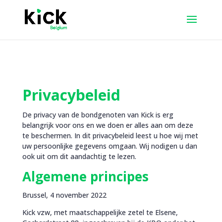
Privacybeleid
De privacy van de bondgenoten van Kick is erg
belangrijk voor ons en we doen er alles aan om deze
te beschermen. In dit privacybeleid leest u hoe wij met
uw persoonlijke gegevens omgaan. Wij nodigen u dan
ook uit om dit aandachtig te lezen.
Algemene principes
Brussel, 4 november 2022
Kick vzw, met maatschappelijke zetel te Elsene,