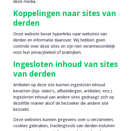
deze media.
Koppelingen naar sites van
derden
Onze website bevat hyperlinks naar websites van
derden en informatie daarover. Wij hebben geen
controle over deze sites en zijn niet verantwoordelijk
voor hun privacybeleid of praktijken.
Ingesloten inhoud van sites
van derden
Artikelen op deze site kunnen ingesloten inhoud
bevatten (bijv. video's, afbeeldingen, artikelen, enz.).
Ingesloten inhoud van andere sites gedraagt zich op
dezelfde manier alsof de bezoeker die andere site
bezoekt.
Deze websites kunnen gegevens over u verzamelen,
cookies gebruiken, trackingtools van derden insluiten