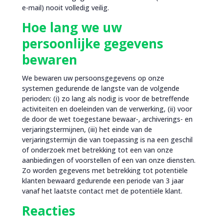
e-mail) nooit volledig veilig.
Hoe lang we uw
persoonlijke gegevens
bewaren
We bewaren uw persoonsgegevens op onze
systemen gedurende de langste van de volgende
perioden: (i) zo lang als nodig is voor de betreffende
activiteiten en doeleinden van de verwerking, (ii) voor
de door de wet toegestane bewaar-, archiverings- en
verjaringstermijnen, (iii) het einde van de
verjaringstermijn die van toepassing is na een geschil
of onderzoek met betrekking tot een van onze
aanbiedingen of voorstellen of een van onze diensten.
Zo worden gegevens met betrekking tot potentiële
klanten bewaard gedurende een periode van 3 jaar
vanaf het laatste contact met de potentiële klant.
Reacties