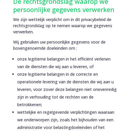
De rechtsgrondslag waarop we
persoonlijke gegevens verwerken
We zijn wettelijk verplicht om in dit privacybeleid de
rechtsgrondslag op te nemen waarop we gegevens
verwerken.
Wij gebruiken uw persoonlijke gegevens voor de
bovengenoemde doeleinden om :
onze legitieme belangen in het efficiënt verlenen
van de diensten die wij aan u leveren, of
onze legitieme belangen in de correcte en
operationele levering van de diensten die wij aan u
leveren, voor zover deze belangen niet onevenredig
zijn in verhouding tot de rechten van de
betrokkenen;
wettelijke en regelgevende verplichtingen waaraan
we onderworpen zijn, zoals het bijhouden van een
administratie voor belastingdoeleinden of het