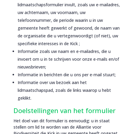
lidmaatschapsformulier invult, zoals uw e-mailadres,
uw achternaam, uw voornaam, uw
telefoonnummer, de periode waarin u in uw
gemeente heeft gewerkt of gewoond, de naam van
de organisatie die u vertegenwoordigt (of niet), uw
specifieke interesses in de Kick ;
Informatie zoals uw naam en e-mailadres, die u
invoert om u in te schrijven voor onze e-mails en/of
nieuwsbrieven;
Informatie in berichten die u ons per e-mail stuurt;
Informatie over uw bezoek aan het
lidmaatschapspad, zoals de links waarop u hebt
geklikt.
Doelstellingen van het formulier
Het doel van dit formulier is eenvoudig: u in staat
stellen om lid te worden van de Alliantie voor
Biodiversiteit die Kick in uw gemeente heeft opgezet.