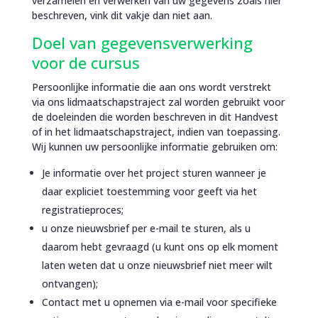
verzamelen en verwerken van uw gegevens zoals hier
beschreven, vink dit vakje dan niet aan.
Doel van gegevensverwerking
voor de cursus
Persoonlijke informatie die aan ons wordt verstrekt
via ons lidmaatschapstraject zal worden gebruikt voor
de doeleinden die worden beschreven in dit Handvest
of in het lidmaatschapstraject, indien van toepassing.
Wij kunnen uw persoonlijke informatie gebruiken om:
Je informatie over het project sturen wanneer je
daar expliciet toestemming voor geeft via het
registratieproces;
u onze nieuwsbrief per e-mail te sturen, als u
daarom hebt gevraagd (u kunt ons op elk moment
laten weten dat u onze nieuwsbrief niet meer wilt
ontvangen);
Contact met u opnemen via e-mail voor specifieke