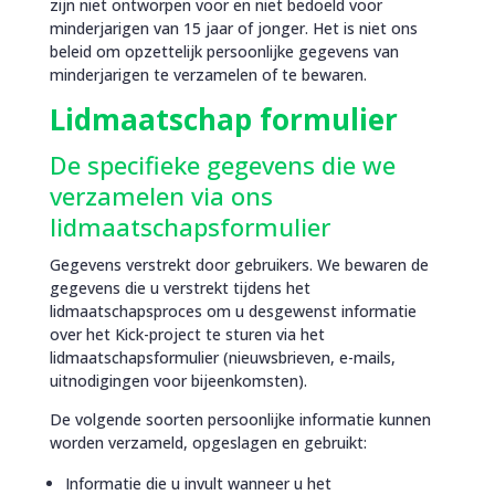
zijn niet ontworpen voor en niet bedoeld voor
minderjarigen van 15 jaar of jonger. Het is niet ons
beleid om opzettelijk persoonlijke gegevens van
minderjarigen te verzamelen of te bewaren.
Lidmaatschap formulier
De specifieke gegevens die we
verzamelen via ons
lidmaatschapsformulier
Gegevens verstrekt door gebruikers. We bewaren de
gegevens die u verstrekt tijdens het
lidmaatschapsproces om u desgewenst informatie
over het Kick-project te sturen via het
lidmaatschapsformulier (nieuwsbrieven, e-mails,
uitnodigingen voor bijeenkomsten).
De volgende soorten persoonlijke informatie kunnen
worden verzameld, opgeslagen en gebruikt:
Informatie die u invult wanneer u het