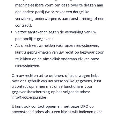
machineleesbare vorm om deze over te dragen aan
een andere partij (voor zover een dergelijke
verwerking onderworpen is aan toestemming of een
contract).
Verzet aantekenen tegen de verwerking van uw
persoonlijke gegevens.
Als u zich wilt afmelden voor onze nieuwsbrieven,
kunt u gebruikmaken van uw recht op bezwaar door
te klikken op de afmeldlink onderaan elk van onze
nieuwsbrieven.
Om uw rechten uit te oefenen, of als u vragen hebt
over ons gebruik van uw persoonlijke gegevens, kunt
u contact opnemen met onze functionaris voor
gegevensbescherming op het volgende adres:
info@kickbelgium.be
U kunt ook contact opnemen met onze DPO op
bovenstaand adres als u een klacht wilt indienen over