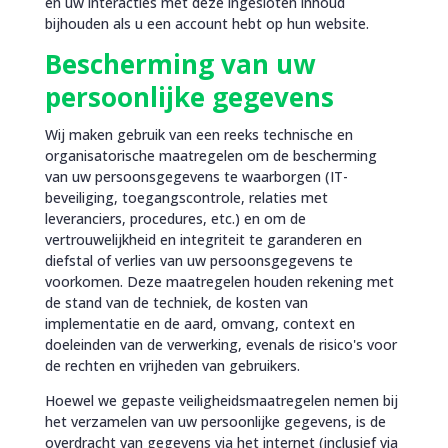
en uw interacties met deze ingesloten inhoud
bijhouden als u een account hebt op hun website.
Bescherming van uw
persoonlijke gegevens
Wij maken gebruik van een reeks technische en
organisatorische maatregelen om de bescherming
van uw persoonsgegevens te waarborgen (IT-
beveiliging, toegangscontrole, relaties met
leveranciers, procedures, etc.) en om de
vertrouwelijkheid en integriteit te garanderen en
diefstal of verlies van uw persoonsgegevens te
voorkomen. Deze maatregelen houden rekening met
de stand van de techniek, de kosten van
implementatie en de aard, omvang, context en
doeleinden van de verwerking, evenals de risico's voor
de rechten en vrijheden van gebruikers.
Hoewel we gepaste veiligheidsmaatregelen nemen bij
het verzamelen van uw persoonlijke gegevens, is de
overdracht van gegevens via het internet (inclusief via