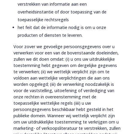
verstrekken van informatie aan een
overheidsinstantie of door toepassing van de
toepasselijke rechtsregels
het feit dat de informatie nodig is om u onze
producten of diensten te leveren.
Voor zover we gevoelige persoonsgegevens over u
verwerken voor een van de bovenstaande doeleinden,
zullen we dit doen omdat: (i) u ons uw uitdrukkelijke
toestemming hebt gegeven om dergelijke gegevens
te verwerken; (ii) we wettelijk verplicht zijn om te
voldoen aan wettelijke verplichtingen die aan ons
worden opgelegd; (iii) de verwerking noodzakelijk is
voor de vaststelling, uitoefening of verdediging van
onze rechten in overeenstemming met de
toepasselijke wettelijke regels (iiii) u uw
persoonsgegevens beschikbaar hebt gesteld in het
publieke domein. Wanneer wij wettelijk verplicht zijn
om uw uitdrukkelijke toestemming te verkrijgen om u
marketing- of verkoopsliteratuur te verstrekken, zullen