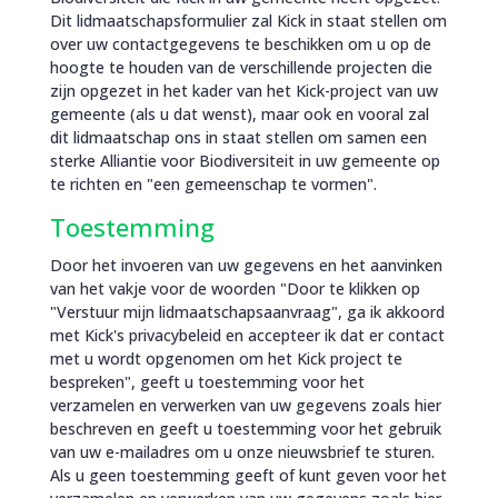
Dit lidmaatschapsformulier zal Kick in staat stellen om
over uw contactgegevens te beschikken om u op de
hoogte te houden van de verschillende projecten die
zijn opgezet in het kader van het Kick-project van uw
gemeente (als u dat wenst), maar ook en vooral zal
dit lidmaatschap ons in staat stellen om samen een
sterke Alliantie voor Biodiversiteit in uw gemeente op
te richten en "een gemeenschap te vormen".
Toestemming
Door het invoeren van uw gegevens en het aanvinken
van het vakje voor de woorden "Door te klikken op
"Verstuur mijn lidmaatschapsaanvraag", ga ik akkoord
met Kick's privacybeleid en accepteer ik dat er contact
met u wordt opgenomen om het Kick project te
bespreken", geeft u toestemming voor het
verzamelen en verwerken van uw gegevens zoals hier
beschreven en geeft u toestemming voor het gebruik
van uw e-mailadres om u onze nieuwsbrief te sturen.
Als u geen toestemming geeft of kunt geven voor het