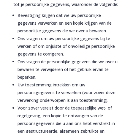
tot je persoonlijke gegevens, waaronder de volgende:
Bevestiging krijgen dat we uw persoonlijke
gegevens verwerken en een kopie krijgen van de
persoonlijke gegevens die we over u bewaren.
Ons vragen om uw persoonlijke gegevens bij te
werken of om onjuiste of onvolledige persoonlijke
gegevens te corrigeren.
Ons vragen de persoonlijke gegevens die we over u
bewaren te verwijderen of het gebruik ervan te
beperken.
Uw toestemming intrekken om uw
persoonsgegevens te verwerken (voor zover deze
verwerking onderworpen is aan toestemming).
Voor zover vereist door de toepasselijke wet- of
regelgeving, een kopie te ontvangen van de
persoonsgegevens die u aan ons hebt verstrekt in
een gestructureerde, algemeen gebruikte en