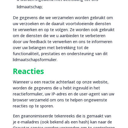
lidmaatschap;
De gegevens die we verzamelen worden gebruikt om
uw verzoeken en de daaruit voortvloeiende diensten
te verwerken en op te volgen. Ze worden ook gebruikt
om de diensten die we u aanbieden te verbeteren
door uw feedback te verwerken en ons te informeren
over uw belangen met betrekking tot de
functionaliteit, prestaties en ondersteuning van dit
lidmaatschapsformulier.
Reacties
Wanneer u een reactie achterlaat op onze website,
worden de gegevens die u hebt ingevuld in het
reactieformulier, uw IP-adres en de user-agent van uw
browser verzameld om ons te helpen ongewenste
reacties op te sporen.
Een geanonimiseerde tekenreeks die is gemaakt van
je e-mailadres (ook bekend als een hash) kan naar de
Gravatar-service worden verzonden om te controleren