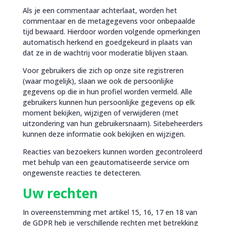
Als je een commentaar achterlaat, worden het
commentaar en de metagegevens voor onbepaalde
tijd bewaard. Hierdoor worden volgende opmerkingen
automatisch herkend en goedgekeurd in plaats van
dat ze in de wachtrij voor moderatie blijven staan.
Voor gebruikers die zich op onze site registreren
(waar mogelijk), slaan we ook de persoonlijke
gegevens op die in hun profiel worden vermeld. Alle
gebruikers kunnen hun persoonlijke gegevens op elk
moment bekijken, wijzigen of verwijderen (met
uitzondering van hun gebruikersnaam). Sitebeheerders
kunnen deze informatie ook bekijken en wijzigen.
Reacties van bezoekers kunnen worden gecontroleerd
met behulp van een geautomatiseerde service om
ongewenste reacties te detecteren.
Uw rechten
In overeenstemming met artikel 15, 16, 17 en 18 van
de GDPR heb je verschillende rechten met betrekking