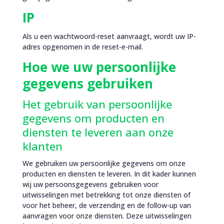
IP
Als u een wachtwoord-reset aanvraagt, wordt uw IP-
adres opgenomen in de reset-e-mail.
Hoe we uw persoonlijke
gegevens gebruiken
Het gebruik van persoonlijke
gegevens om producten en
diensten te leveren aan onze
klanten
We gebruiken uw persoonlijke gegevens om onze
producten en diensten te leveren. In dit kader kunnen
wij uw persoonsgegevens gebruiken voor
uitwisselingen met betrekking tot onze diensten of
voor het beheer, de verzending en de follow-up van
aanvragen voor onze diensten. Deze uitwisselingen