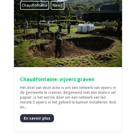
Chaudfontaine
News
Chaudfontaine: vijvers graven
Het doel van deze actie is om een netwerk van vijvers in
de gemeente te creëren. Beginnend met een blanco vel
papier, is het eerste doel om een netwerk van ten
minste 5 vijvers in het gebied te kunnen installeren. Kick
en...
En savoir plus