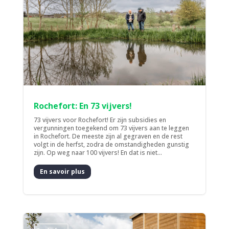
Rochefort: En 73 vijvers!
73 vijvers voor Rochefort! Er zijn subsidies en
vergunningen toegekend om 73 vijvers aan te leggen
in Rochefort. De meeste zijn al gegraven en de rest
volgt in de herfst, zodra de omstandigheden gunstig
zijn. Op weg naar 100 vijvers! En dat is niet...
En savoir plus