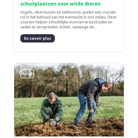
schuilplaatsen voor wilde dieren
Vogels, vleermuizen en eekhoorns spelen een cruciale
rol in het behoud van het evenwicht in ons milieu. Deze
soorten helpen schadelijke insecten te bestrijden en
zaden te verspreiden. Echter, vanwege de...
En savoir plus
Amay