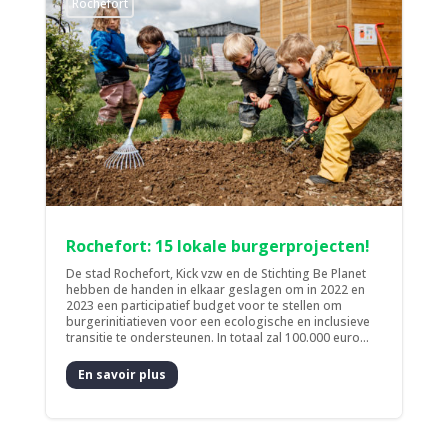
Rochefort
Rochefort: 15 lokale burgerprojecten!
De stad Rochefort, Kick vzw en de Stichting Be Planet
hebben de handen in elkaar geslagen om in 2022 en
2023 een participatief budget voor te stellen om
burgerinitiatieven voor een ecologische en inclusieve
transitie te ondersteunen. In totaal zal 100.000 euro...
En savoir plus