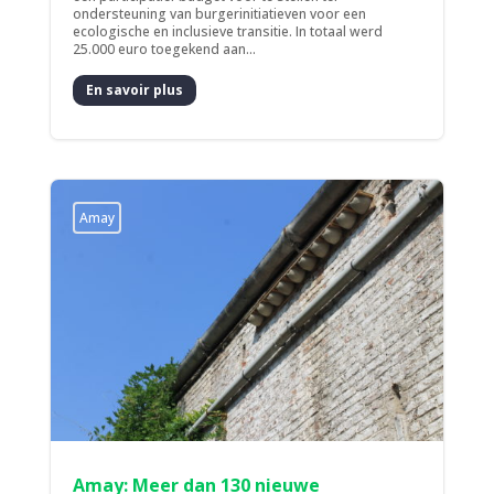
ondersteuning van burgerinitiatieven voor een
ecologische en inclusieve transitie. In totaal werd
25.000 euro toegekend aan...
En savoir plus
Amay
Amay: Meer dan 130 nieuwe