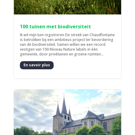
100 tuinen met biodiversiteit
Ik wil mijn tuin registreren De streek van Chaudfontaine
is betrokken bij een ambitieus project ter bevordering
van de biodiversiteit. Samen willen we een record
vestigen van 100 Réseau Nature labels in één
gemeente, door privétuinen en groene ruimten...
En savoir plus
Amay