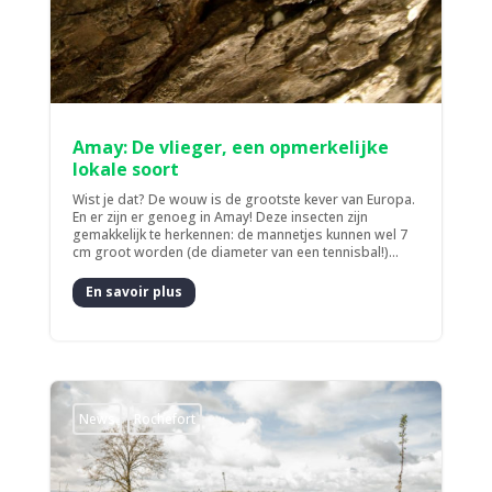
Amay: De vlieger, een opmerkelijke
lokale soort
Wist je dat? De wouw is de grootste kever van Europa.
En er zijn er genoeg in Amay! Deze insecten zijn
gemakkelijk te herkennen: de mannetjes kunnen wel 7
cm groot worden (de diameter van een tennisbal!)...
En savoir plus
News
Rochefort