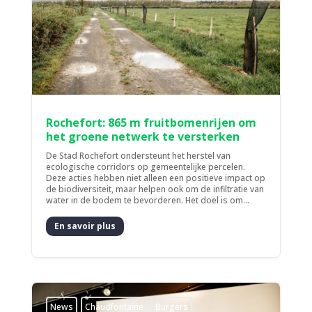
Rochefort: 865 m fruitbomenrijen om
het groene netwerk te versterken
De Stad Rochefort ondersteunt het herstel van
ecologische corridors op gemeentelijke percelen.
Deze acties hebben niet alleen een positieve impact op
de biodiversiteit, maar helpen ook om de infiltratie van
water in de bodem te bevorderen. Het doel is om...
En savoir plus
News
Chaudfontaine
Burgers