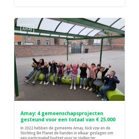
Amay
Amay: 4 gemeenschapsprojecten
gesteund voor een totaal van € 25.000
In 2022 hebben de gemeente Amay, Kick vzw en de
Stichting Be Planet de handen in elkaar geslagen om
een participatief budget voor te stellen ter