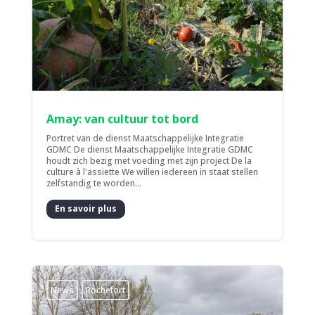
Amay: van cultuur tot bord
Portret van de dienst Maatschappelijke Integratie
GDMC De dienst Maatschappelijke Integratie GDMC
houdt zich bezig met voeding met zijn project De la
culture à l'assiette We willen iedereen in staat stellen
zelfstandig te worden...
En savoir plus
News
Rochefort