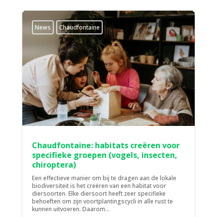
News
Chaudfontaine
Chaudfontaine: habitats creëren voor
specifieke groepen (vogels, insecten,
chiroptera)
Een effectieve manier om bij te dragen aan de lokale
biodiversiteit is het creëren van een habitat voor
diersoorten. Elke diersoort heeft zeer specifieke
behoeften om zijn voortplantingscycli in alle rust te
kunnen uitvoeren. Daarom...