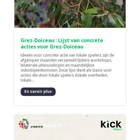
Grez-Doiceau : Lijst van concrete
acties voor Grez-Doiceau
Ideeën voor concrete actie van lokale spelers zijn de
afgelopen maanden verzameld tijdens workshops,
bilaterale uitwisselingen en maandelijkse
videobijeenkomsten. Deze lijst dient als basis voor
acties die door lokale spelers (lokale overheden,
lokale...
En savoir plus
Stekene
Vlaanderen