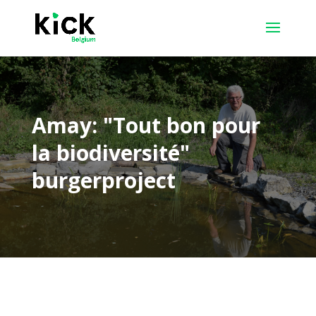
Amay: "Tout bon pour
la biodiversité"
burgerproject