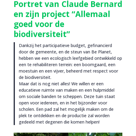
Portret van Claude Bernard
en zijn project “Allemaal
goed voor de
biodiversiteit”
Dankzij het participatieve budget, gefinancierd
door de gemeente, en de steun van Be Planet,
hebben we een ecologisch leefgebied ontwikkeld op
een te rehabiliteren terrein: een boomgaard, een
moestuin en een vijver, beheerd met respect voor
de biodiversiteit.
Maar dat is nog niet alles! We willen er een
educatieve ruimte van maken en een hulpmiddel
om sociale banden te scheppen. Deze tuin staat
open voor iedereen, en in het bijzonder voor
scholen. Een pad zal het mogelijk maken om de
plek te ontdekken en de productie zal worden
gedeeld met degenen die komen helpen!