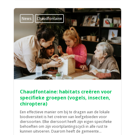
News
Chaudfontaine
Chaudfontaine: habitats creëren voor
specifieke groepen (vogels, insecten,
chiroptera)
Een effectieve manier om bij te dragen aan de lokale
biodiversiteit is het creëren van leefgebieden voor
diersoorten. Elke diersoort heeft zijn eigen specifieke
behoeften om zijn voortplantingscycli in alle rust te
kunnen uitvoeren. Daarom heeft de gemeente...