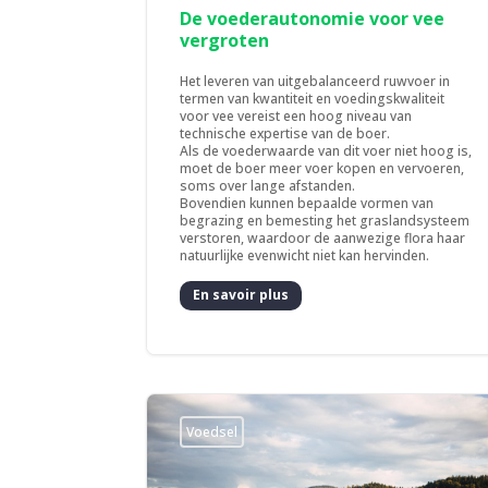
De voederautonomie voor vee
vergroten
Het leveren van uitgebalanceerd ruwvoer in
termen van kwantiteit en voedingskwaliteit
voor vee vereist een hoog niveau van
technische expertise van de boer.
Als de voederwaarde van dit voer niet hoog is,
moet de boer meer voer kopen en vervoeren,
soms over lange afstanden.
Bovendien kunnen bepaalde vormen van
begrazing en bemesting het graslandsysteem
verstoren, waardoor de aanwezige flora haar
natuurlijke evenwicht niet kan hervinden.
En savoir plus
Voedsel