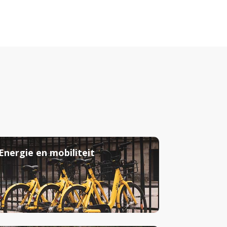
Energie en mobiliteit