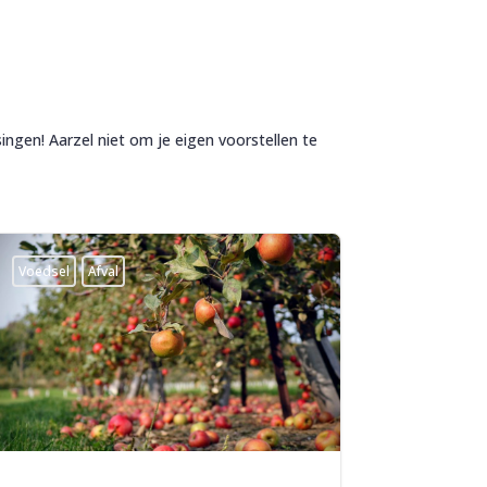
ingen! Aarzel niet om je eigen voorstellen te
Voedsel
Afval