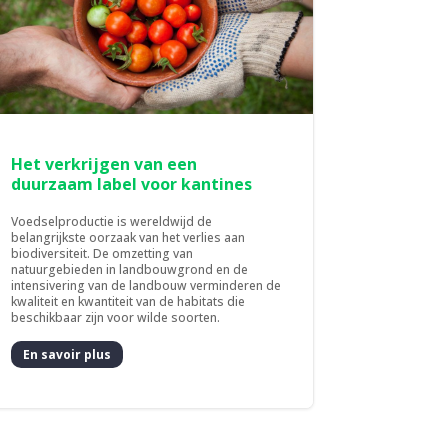
Het verkrijgen van een
duurzaam label voor kantines
Voedselproductie is wereldwijd de
belangrijkste oorzaak van het verlies aan
biodiversiteit. De omzetting van
natuurgebieden in landbouwgrond en de
intensivering van de landbouw verminderen de
kwaliteit en kwantiteit van de habitats die
beschikbaar zijn voor wilde soorten.
En savoir plus