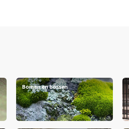
Bomen en bossen