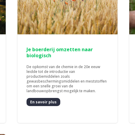
Je boerderij omzetten naar
biologisch
De opkomst van de chemie in de 20e eeuw
leidde tot de introductie van
productiemiddelen zoals
gewasbeschermingsmiddelen en meststoffen
om een snelle groei van de
landbouwopbrengst mogelijk te maken.
En savoir plus