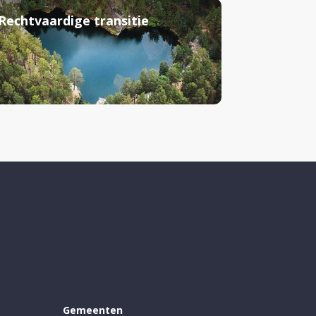
Rechtvaardige transitie
Gemeenten