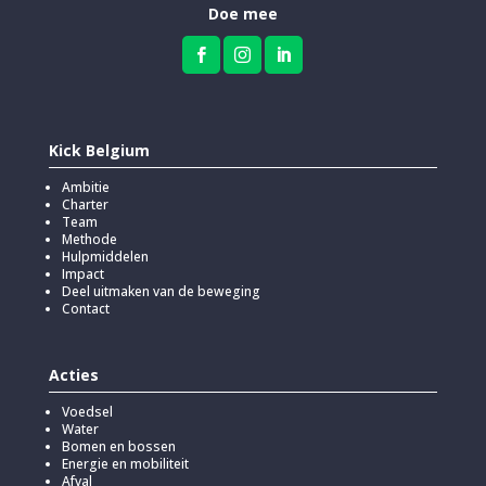
Doe mee



Kick Belgium
Ambitie
Charter
Team
Methode
Hulpmiddelen
Impact
Deel uitmaken van de beweging
Contact
Acties
Voedsel
Water
Bomen en bossen
Energie en mobiliteit
Afval