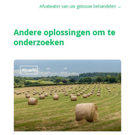
Afvalwater van uw gebouw behandelen
→
Andere oplossingen om te
onderzoeken
Voedsel