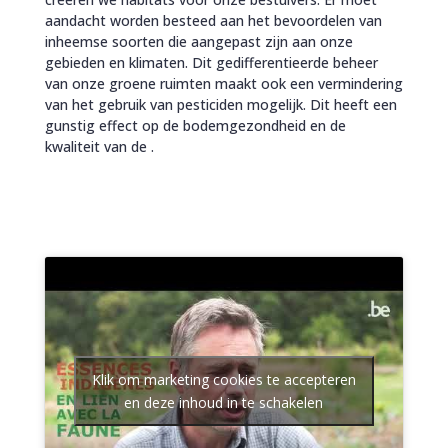
aandacht worden besteed aan het bevoordelen van
inheemse soorten die aangepast zijn aan onze
gebieden en klimaten. Dit gedifferentieerde beheer
van onze groene ruimten maakt ook een vermindering
van het gebruik van pesticiden mogelijk. Dit heeft een
gunstig effect op de bodemgezondheid en de
kwaliteit van de .
Klik om marketing cookies te accepteren
en deze inhoud in te schakelen