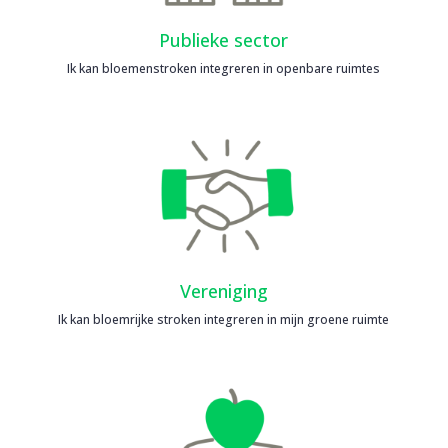
Publieke sector
Ik kan bloemenstroken integreren in openbare ruimtes
Vereniging
Ik kan bloemrijke stroken integreren in mijn groene ruimte