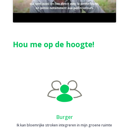
Hou me op de hoogte!
Burger
Ik kan bloemrijke stroken integreren in mijn groene ruimte