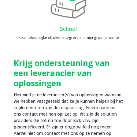
School
Ik kan bloemrijke stroken integreren in mijn groene ruimte
Krijg ondersteuning van
een leverancier van
oplossingen
Hier vind je de leverancier(s) van oplossingen waarvan
we hebben vastgesteld dat ze je kunnen helpen bij het
implementeren van deze oplossing. Neem namens
ons contact met hen op! Let op: dit zijn de solution
providers die tot nu toe door Kick vzw zijn
geïdentificeerd. Er zijn er ongetwijfeld nog meer!
Aarzel niet om contact met ons op te nemen op