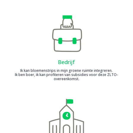
Bedrijf
Ik kan bloemenstrips in mijn groene ruimte integreren.
Ik ben boer, ik kan profiteren van subsidies voor deze ZLTO-
overeenkomst.