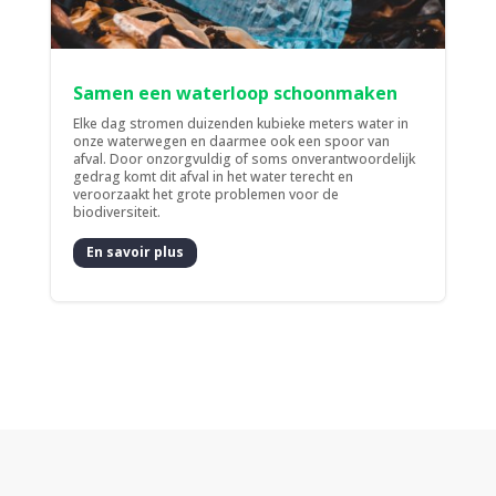
Samen een waterloop schoonmaken
Elke dag stromen duizenden kubieke meters water in
onze waterwegen en daarmee ook een spoor van
afval. Door onzorgvuldig of soms onverantwoordelijk
gedrag komt dit afval in het water terecht en
veroorzaakt het grote problemen voor de
biodiversiteit.
En savoir plus