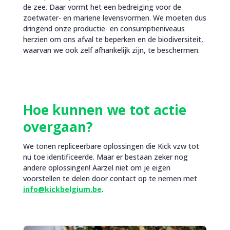
de zee. Daar vormt het een bedreiging voor de
zoetwater- en mariene levensvormen. We moeten dus
dringend onze productie- en consumptieniveaus
herzien om ons afval te beperken en de biodiversiteit,
waarvan we ook zelf afhankelijk zijn, te beschermen.
Hoe kunnen we tot actie
overgaan?
We tonen repliceerbare oplossingen die Kick vzw tot
nu toe identificeerde. Maar er bestaan zeker nog
andere oplossingen! Aarzel niet om je eigen
voorstellen te delen door contact op te nemen met
info@kickbelgium.be
.