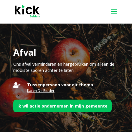
Afval
Ons afval verminderen en hergebruiken om alleen de
mooiste sporen achter te laten.

Tussenpersoon voor dit thema
Karen De Ridder
Ik wil actie ondernemen in mijn gemeente