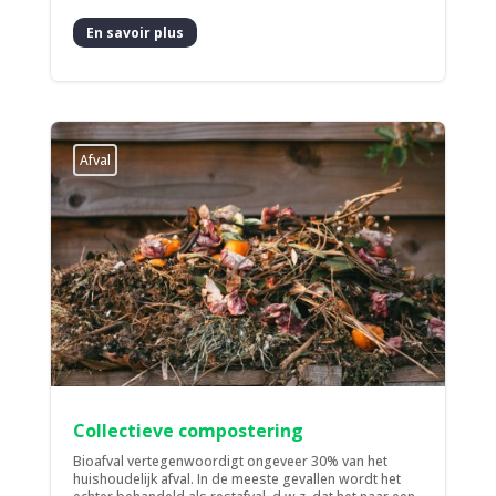
En savoir plus
Afval
Collectieve compostering
Bioafval vertegenwoordigt ongeveer 30% van het
huishoudelijk afval. In de meeste gevallen wordt het