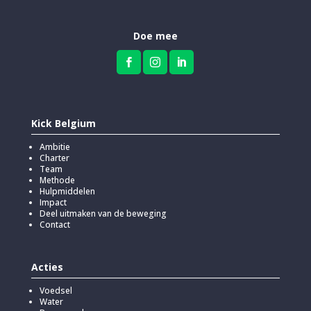
Doe mee



Kick Belgium
Ambitie
Charter
Team
Methode
Hulpmiddelen
Impact
Deel uitmaken van de beweging
Contact
Acties
Voedsel
Water