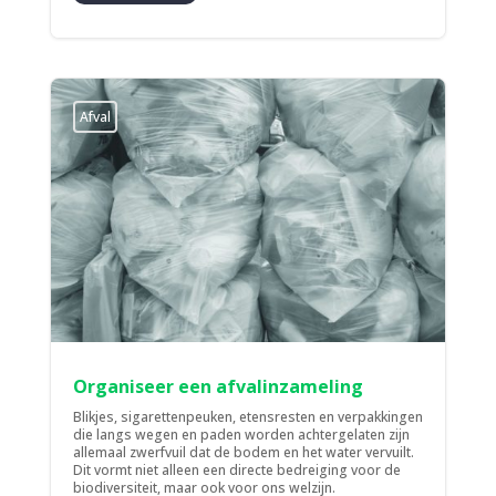
Afval
Organiseer een afvalinzameling
Blikjes, sigarettenpeuken, etensresten en verpakkingen
die langs wegen en paden worden achtergelaten zijn
allemaal zwerfvuil dat de bodem en het water vervuilt.
Dit vormt niet alleen een directe bedreiging voor de
biodiversiteit, maar ook voor ons welzijn.