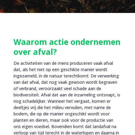
Waarom actie ondernemen
over afval?
De activiteiten van de mens produceren vaak afval
dat, als het niet op een geschikte manier wordt
ingezameld, in de natuur terechtkomt. De verwerking
van dat afval, dat nog vaak gewoon wordt begraven
of verbrand, veroorzaakt veel schade aan de
biodiversiteit. Afval dat aan de inzameling ontsnapt, is
nog schadelijker. Wanneer het vergaat, komen er
deeltjes vrij die het milieu vervuilen, met name de
bodem, die op die manier ongeschikt wordt voor
planten en dieren, maar ook voor de productie van
ons eigen voedsel. Bovendien komt dat landafval na
verloop van tijd terecht in de waterlopen en daarna in