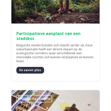
Participatieve aanplant van een
stadsbos
Belgische steden breiden zich steeds verder uit. Deze
suburbanisatie heeft een directe impact op de
ecologische corridors waar verschillende niet-
menselijke soorten zich kunnen verplaatsen en kunnen
leven.
En savoir plus
Rechtvaardige transitie