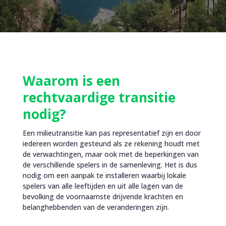
Waarom is een
rechtvaardige transitie
nodig?
Een milieutransitie kan pas representatief zijn en door
iedereen worden gesteund als ze rekening houdt met
de verwachtingen, maar ook met de beperkingen van
de verschillende spelers in de samenleving. Het is dus
nodig om een aanpak te installeren waarbij lokale
spelers van alle leeftijden en uit alle lagen van de
bevolking de voornaamste drijvende krachten en
belanghebbenden van de veranderingen zijn.