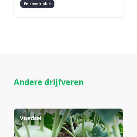
En savoir plus
Andere drijfveren
Voedsel