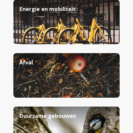
Energie en mobiliteit
Afval
Duurzame gebouwen