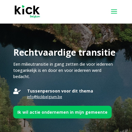
Rechtvaardige transitie
Een milieutransitie in gang zetten die voor iedereen
toegankelijk is en door en voor iedereen werd
bedacht.

Tussenpersoon voor dit thema
info@kickbelgium.be
Ik wil actie ondernemen in mijn gemeente