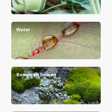
Water
Bomen en bossen