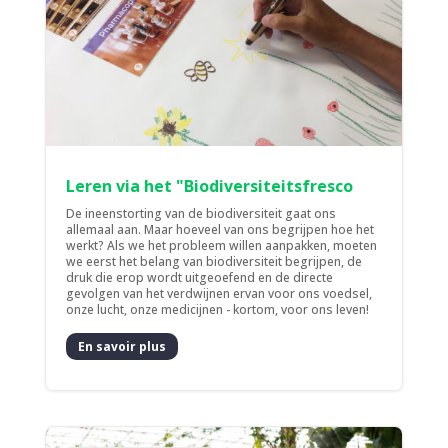
Leren via het "Biodiversiteitsfresco
De ineenstorting van de biodiversiteit gaat ons
allemaal aan. Maar hoeveel van ons begrijpen hoe het
werkt? Als we het probleem willen aanpakken, moeten
we eerst het belang van biodiversiteit begrijpen, de
druk die erop wordt uitgeoefend en de directe
gevolgen van het verdwijnen ervan voor ons voedsel,
onze lucht, onze medicijnen - kortom, voor ons leven!
En savoir plus