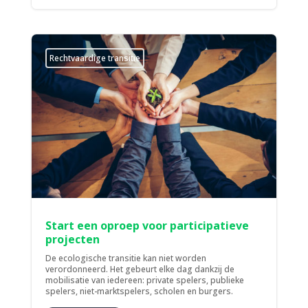
Rechtvaardige transitie
Start een oproep voor participatieve
projecten
De ecologische transitie kan niet worden
verordonneerd. Het gebeurt elke dag dankzij de
mobilisatie van iedereen: private spelers, publieke
spelers, niet-marktspelers, scholen en burgers.