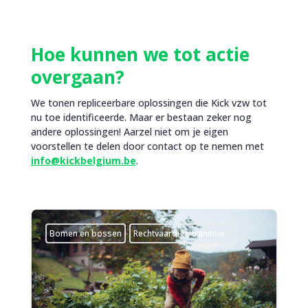
Hoe kunnen we tot actie
overgaan?
We tonen repliceerbare oplossingen die Kick vzw tot
nu toe identificeerde. Maar er bestaan zeker nog
andere oplossingen! Aarzel niet om je eigen
voorstellen te delen door contact op te nemen met
info@kickbelgium.be
.
Bomen en bossen
Rechtvaardige transitie