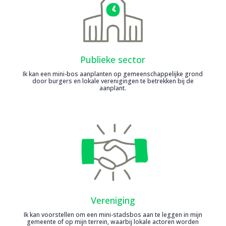
Publieke sector
Ik kan een mini-bos aanplanten op gemeenschappelijke grond
door burgers en lokale verenigingen te betrekken bij de
aanplant.
Vereniging
Ik kan voorstellen om een mini-stadsbos aan te leggen in mijn
gemeente of op mijn terrein, waarbij lokale actoren worden