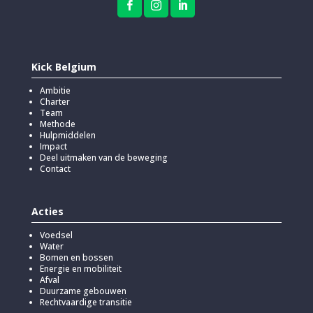



Kick Belgium
Ambitie
Charter
Team
Methode
Hulpmiddelen
Impact
Deel uitmaken van de beweging
Contact
Acties
Voedsel
Water
Bomen en bossen
Energie en mobiliteit
Afval
Duurzame gebouwen
Rechtvaardige transitie