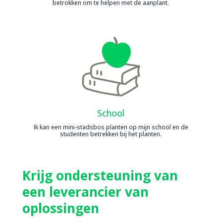
betrokken om te helpen met de aanplant.
School
Ik kan een mini-stadsbos planten op mijn school en de
studenten betrekken bij het planten.
Krijg ondersteuning van
een leverancier van
oplossingen