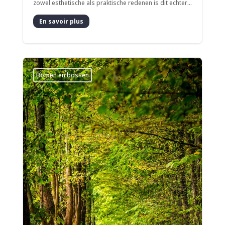
zowel esthetische als praktische redenen is dit echter...
En savoir plus
Bomen en bossen