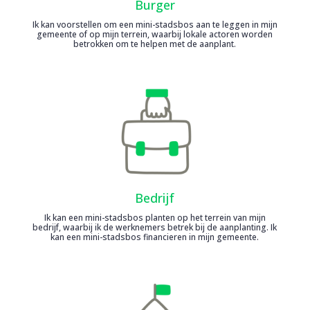
Burger
Ik kan voorstellen om een mini-stadsbos aan te leggen in mijn
gemeente of op mijn terrein, waarbij lokale actoren worden
betrokken om te helpen met de aanplant.
Bedrijf
Ik kan een mini-stadsbos planten op het terrein van mijn
bedrijf, waarbij ik de werknemers betrek bij de aanplanting. Ik
kan een mini-stadsbos financieren in mijn gemeente.