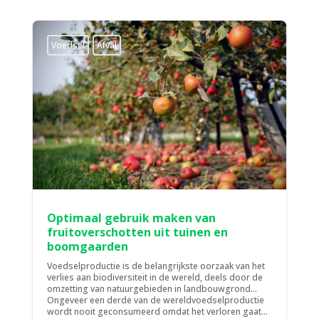
Voedsel
Afval
Optimaal gebruik maken van
fruitoverschotten uit tuinen en
boomgaarden
Voedselproductie is de belangrijkste oorzaak van het
verlies aan biodiversiteit in de wereld, deels door de
omzetting van natuurgebieden in landbouwgrond...
Ongeveer een derde van de wereldvoedselproductie
wordt nooit geconsumeerd omdat het verloren gaat...