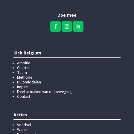
Doe mee



Kick Belgium
Ambitie
Charter
Team
Methode
Hulpmiddelen
Impact
Deel uitmaken van de beweging
Contact
Acties
Voedsel
Water