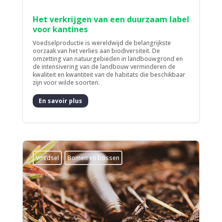
Het verkrijgen van een duurzaam label
voor kantines
Voedselproductie is wereldwijd de belangrijkste
oorzaak van het verlies aan biodiversiteit. De
omzetting van natuurgebieden in landbouwgrond en
de intensivering van de landbouw verminderen de
kwaliteit en kwantiteit van de habitats die beschikbaar
zijn voor wilde soorten.
En savoir plus
Voedsel
Bomen en bossen