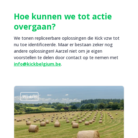
Hoe kunnen we tot actie
overgaan?
We tonen repliceerbare oplossingen die Kick vzw tot
nu toe identificeerde. Maar er bestaan zeker nog
andere oplossingen! Aarzel niet om je eigen
voorstellen te delen door contact op te nemen met
info@kickbelgium.be
.
Voedsel