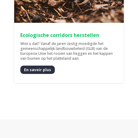
Ecologische corridors herstellen
Wist u dat? Vanaf de jaren zestig moedigde het
gemeenschappelijk landbouwbeleid (GLB) van de
Europese Unie het rooien van heggen en het kappen
van bomen op het platteland aan.
En savoir plus