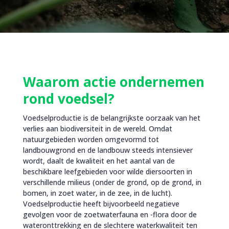
Waarom actie ondernemen
rond voedsel?
Voedselproductie is de belangrijkste oorzaak van het
verlies aan biodiversiteit in de wereld. Omdat
natuurgebieden worden omgevormd tot
landbouwgrond en de landbouw steeds intensiever
wordt, daalt de kwaliteit en het aantal van de
beschikbare leefgebieden voor wilde diersoorten in
verschillende milieus (onder de grond, op de grond, in
bomen, in zoet water, in de zee, in de lucht).
Voedselproductie heeft bijvoorbeeld negatieve
gevolgen voor de zoetwaterfauna en -flora door de
wateronttrekking en de slechtere waterkwaliteit ten