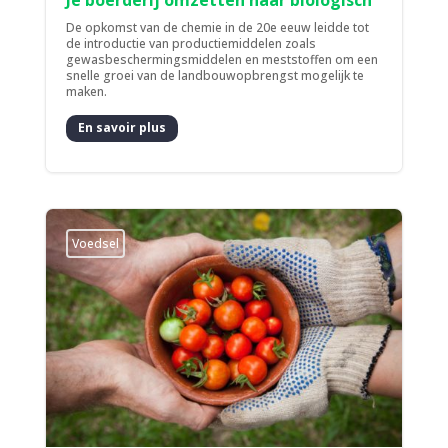
De opkomst van de chemie in de 20e eeuw leidde tot
de introductie van productiemiddelen zoals
gewasbeschermingsmiddelen en meststoffen om een
snelle groei van de landbouwopbrengst mogelijk te
maken.
En savoir plus
Voedsel