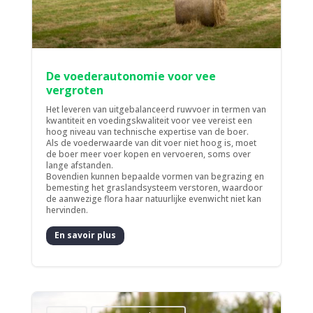
De voederautonomie voor vee
vergroten
Het leveren van uitgebalanceerd ruwvoer in termen van
kwantiteit en voedingskwaliteit voor vee vereist een
hoog niveau van technische expertise van de boer.
Als de voederwaarde van dit voer niet hoog is, moet
de boer meer voer kopen en vervoeren, soms over
lange afstanden.
Bovendien kunnen bepaalde vormen van begrazing en
bemesting het graslandsysteem verstoren, waardoor
de aanwezige flora haar natuurlijke evenwicht niet kan
hervinden.
En savoir plus