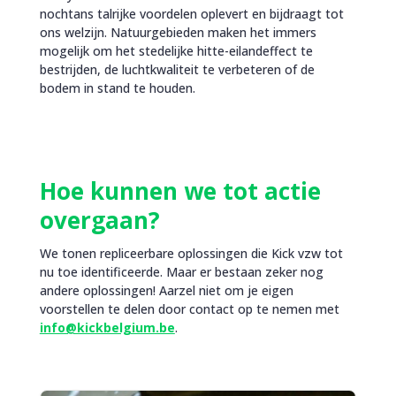
nochtans talrijke voordelen oplevert en bijdraagt tot
ons welzijn. Natuurgebieden maken het immers
mogelijk om het stedelijke hitte-eilandeffect te
bestrijden, de luchtkwaliteit te verbeteren of de
bodem in stand te houden.
Hoe kunnen we tot actie
overgaan?
We tonen repliceerbare oplossingen die Kick vzw tot
nu toe identificeerde. Maar er bestaan zeker nog
andere oplossingen! Aarzel niet om je eigen
voorstellen te delen door contact op te nemen met
info@kickbelgium.be
.