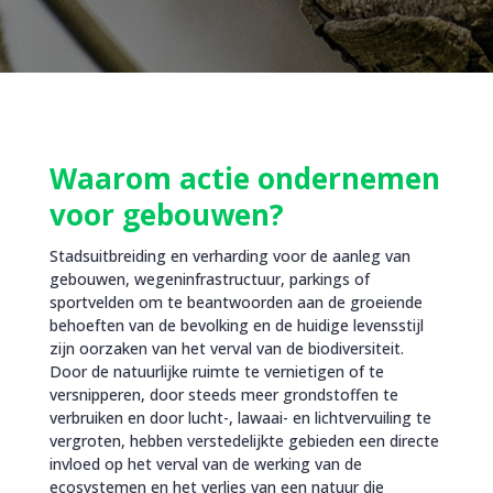
Waarom actie ondernemen
voor gebouwen?
Stadsuitbreiding en verharding voor de aanleg van
gebouwen, wegeninfrastructuur, parkings of
sportvelden om te beantwoorden aan de groeiende
behoeften van de bevolking en de huidige levensstijl
zijn oorzaken van het verval van de biodiversiteit.
Door de natuurlijke ruimte te vernietigen of te
versnipperen, door steeds meer grondstoffen te
verbruiken en door lucht-, lawaai- en lichtvervuiling te
vergroten, hebben verstedelijkte gebieden een directe
invloed op het verval van de werking van de
ecosystemen en het verlies van een natuur die