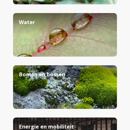
Water
Bomen en bossen
Energie en mobiliteit