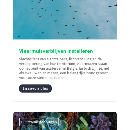
Vleermuisverblijven installeren
Slachtoffers van slechte pers, lichtvervuiling en de
versnippering van hun territorium, vleermuizen staan
op het punt van uitsterven in België. En toch zijn ze, net
als zwaluwen en mezen, een belangrijke bondgenoot
voor onze steden en tuinen!
En savoir plus
Duurzame gebouwen