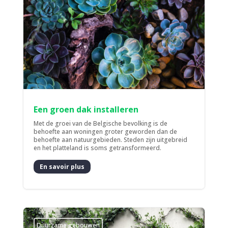
Een groen dak installeren
Met de groei van de Belgische bevolking is de
behoefte aan woningen groter geworden dan de
behoefte aan natuurgebieden. Steden zijn uitgebreid
en het platteland is soms getransformeerd.
En savoir plus
Duurzame gebouwen