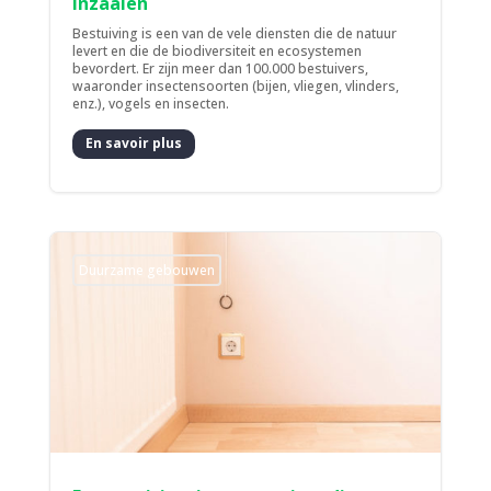
inzaaien
Bestuiving is een van de vele diensten die de natuur
levert en die de biodiversiteit en ecosystemen
bevordert. Er zijn meer dan 100.000 bestuivers,
waaronder insectensoorten (bijen, vliegen, vlinders,
enz.), vogels en insecten.
En savoir plus
Duurzame gebouwen