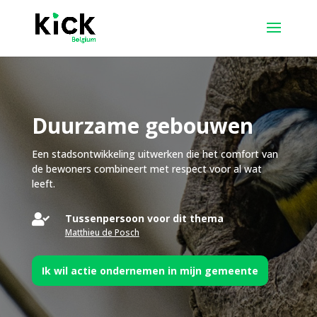
Duurzame gebouwen
Een stadsontwikkeling uitwerken die het comfort van
de bewoners combineert met respect voor al wat
leeft.

Tussenpersoon voor dit thema
Matthieu de Posch
Ik wil actie ondernemen in mijn gemeente