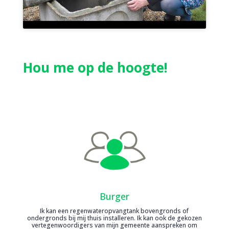
Hou me op de hoogte!
Burger
Ik kan een regenwateropvangtank bovengronds of
ondergronds bij mij thuis installeren. Ik kan ook de gekozen
vertegenwoordigers van mijn gemeente aanspreken om