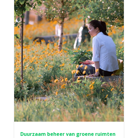
Duurzaam beheer van groene ruimten