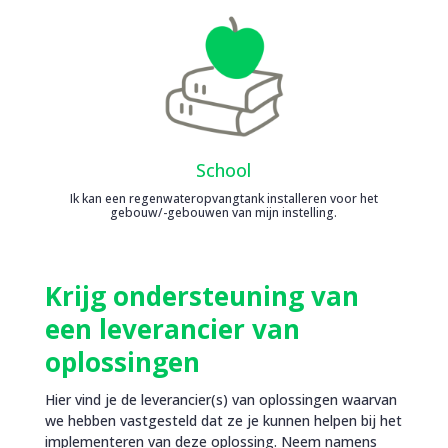
School
Ik kan een regenwateropvangtank installeren voor het
gebouw/-gebouwen van mijn instelling.
Krijg ondersteuning van
een leverancier van
oplossingen
Hier vind je de leverancier(s) van oplossingen waarvan
we hebben vastgesteld dat ze je kunnen helpen bij het
implementeren van deze oplossing. Neem namens