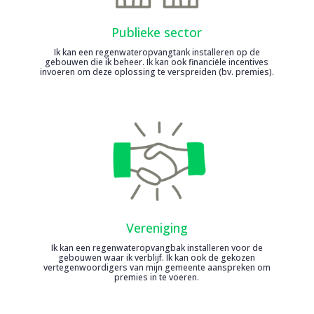
Publieke sector
Ik kan een regenwateropvangtank installeren op de
gebouwen die ik beheer. Ik kan ook financiële incentives
invoeren om deze oplossing te verspreiden (bv. premies).
Vereniging
Ik kan een regenwateropvangbak installeren voor de
gebouwen waar ik verblijf. Ik kan ook de gekozen
vertegenwoordigers van mijn gemeente aanspreken om
premies in te voeren.