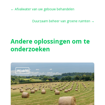
←
Afvalwater van uw gebouw behandelen
Duurzaam beheer van groene ruimten
→
Andere oplossingen om te
onderzoeken
Voedsel