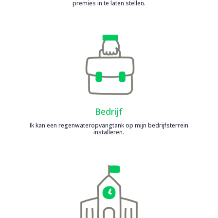
premies in te laten stellen.
Bedrijf
Ik kan een regenwateropvangtank op mijn bedrijfsterrein
installeren.