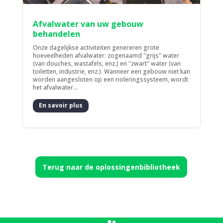
Afvalwater van uw gebouw
behandelen
Onze dagelijkse activiteiten genereren grote
hoeveelheden afvalwater: zogenaamd "grijs" water
(van douches, wastafels, enz.) en "zwart" water (van
toiletten, industrie, enz.). Wanneer een gebouw niet kan
worden aangesloten op een rioleringssysteem, wordt
het afvalwater...
En savoir plus
Terug naar de oplossingenbibliotheek