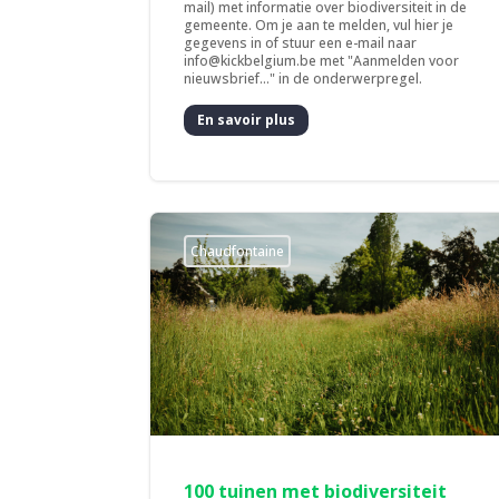
mail) met informatie over biodiversiteit in de
gemeente. Om je aan te melden, vul hier je
gegevens in of stuur een e-mail naar
info@kickbelgium.be met "Aanmelden voor
nieuwsbrief..." in de onderwerpregel.
En savoir plus
Chaudfontaine
100 tuinen met biodiversiteit