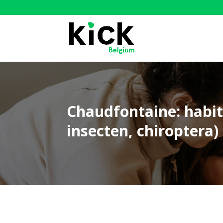
Chaudfontaine: habit
insecten, chiroptera)