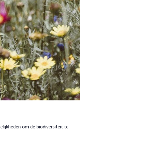
elijkheden om de biodiversiteit te