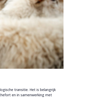
sche transitie. Het is belangrijk
ochefort en in samenwerking met