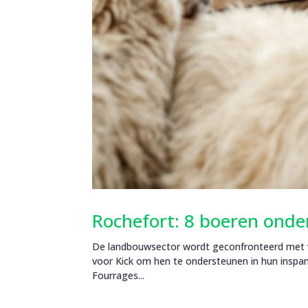
Rochefort: 8 boeren onde
De landbouwsector wordt geconfronteerd met vel
voor Kick om hen te ondersteunen in hun inspa
Fourrages...