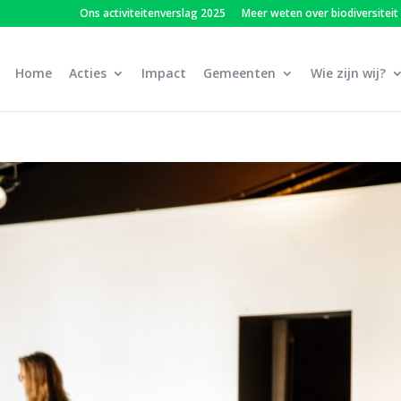
Ons activiteitenverslag 2025
Meer weten over biodiversiteit
Home
Acties
Impact
Gemeenten
Wie zijn wij?