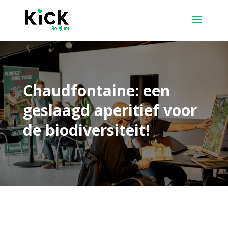
Chaudfontaine: een
geslaagd aperitief voor
de biodiversiteit!