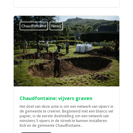
Chaudfontaine
News
Chaudfontaine: vijvers graven
Het doel van deze actie is om een netwerk van vijvers in
de gemeente te creëren. Beginnend met een blanco vel
papier, is de eerste doelstelling om een netwerk van
minstens 5 vijvers in de streek te kunnen installeren.
Kick en de gemeente Chaudfontaine...