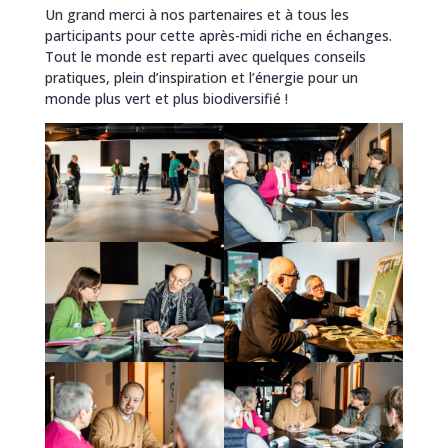
Un grand merci à nos partenaires et à tous les
participants pour cette après-midi riche en échanges.
Tout le monde est reparti avec quelques conseils
pratiques, plein d’inspiration et l’énergie pour un
monde plus vert et plus biodiversifié !