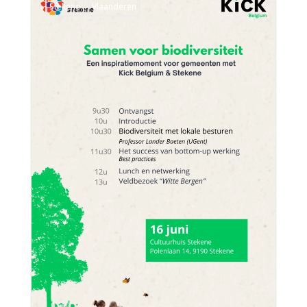
Stekene
Vlaanderen