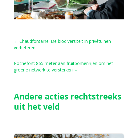
←
Chaudfontaine: De biodiversiteit in privétuinen
verbeteren
Rochefort: 865 meter aan fruitbomenrijen om het
groene netwerk te versterken
→
Andere acties rechtstreeks
uit het veld