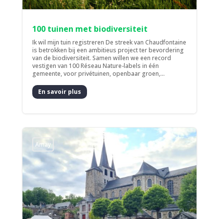
100 tuinen met biodiversiteit
Ik wil mijn tuin registreren De streek van Chaudfontaine
is betrokken bij een ambitieus project ter bevordering
van de biodiversiteit. Samen willen we een record
vestigen van 100 Réseau Nature-labels in één
gemeente, voor privétuinen, openbaar groen,...
En savoir plus
Amay