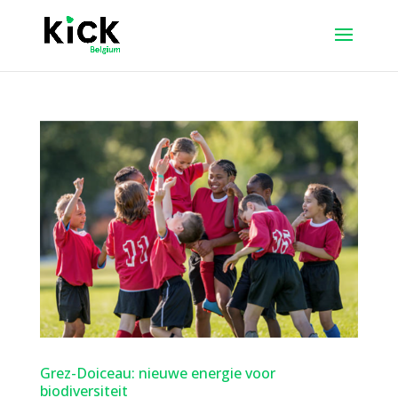
Grez-Doiceau: nieuwe energie voor
biodiversiteit