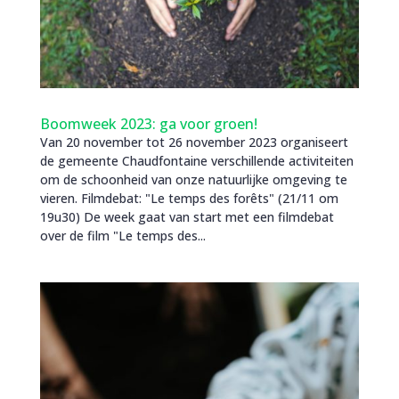
Boomweek 2023: ga voor groen!
Van 20 november tot 26 november 2023 organiseert
de gemeente Chaudfontaine verschillende activiteiten
om de schoonheid van onze natuurlijke omgeving te
vieren. Filmdebat: "Le temps des forêts" (21/11 om
19u30) De week gaat van start met een filmdebat
over de film "Le temps des...