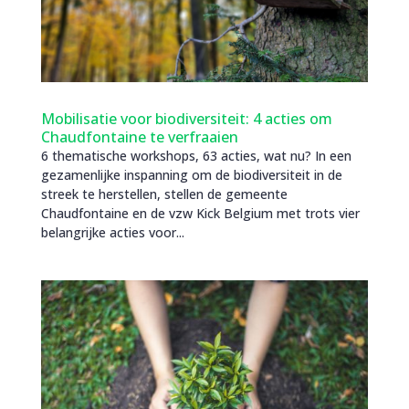
Mobilisatie voor biodiversiteit: 4 acties om
Chaudfontaine te verfraaien
6 thematische workshops, 63 acties, wat nu? In een
gezamenlijke inspanning om de biodiversiteit in de
streek te herstellen, stellen de gemeente
Chaudfontaine en de vzw Kick Belgium met trots vier
belangrijke acties voor...