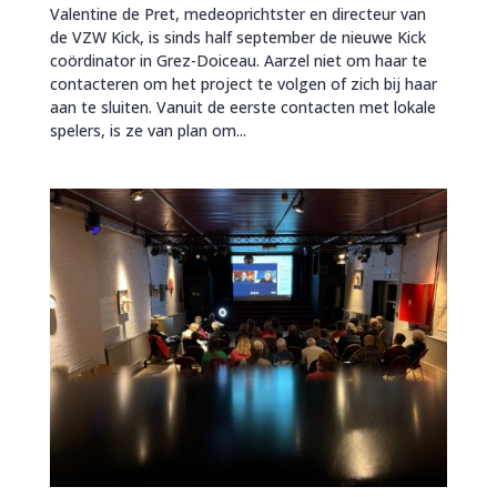
Valentine de Pret, medeoprichtster en directeur van
de VZW Kick, is sinds half september de nieuwe Kick
coördinator in Grez-Doiceau. Aarzel niet om haar te
contacteren om het project te volgen of zich bij haar
aan te sluiten. Vanuit de eerste contacten met lokale
spelers, is ze van plan om...