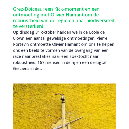
Grez-Doiceau: een Kick-moment en een
ontmoeting met Olivier Hamant om de
robuustheid van de regio en haar biodiversiteit
te versterken!
Op dinsdag 31 oktober hadden we in de Ecole de
Clown een aantal geweldige ontmoetingen. Pierre
Portevin ontmoette Olivier Hamant om ons te helpen
ons een beeld te vormen van de overgang van een
race naar prestaties naar een zoektocht naar
robuustheid. 167 mensen in de rij en een dertigtal
Gréziens in de...