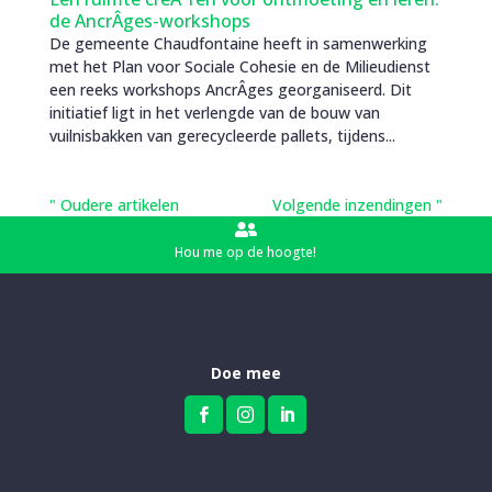
de AncrÂges-workshops
De gemeente Chaudfontaine heeft in samenwerking
met het Plan voor Sociale Cohesie en de Milieudienst
een reeks workshops AncrÂges georganiseerd. Dit
initiatief ligt in het verlengde van de bouw van
vuilnisbakken van gerecycleerde pallets, tijdens...
" Oudere artikelen
Volgende inzendingen "

Hou me op de hoogte!
Doe mee


