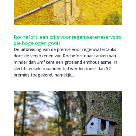
Rochefort: een prijs voor regenwaterreservoirs
die hoge ogen gooit!
De uitbreiding van de premie voor regenwatertanks
door de verkozenen van Rochefort naar tanken van
minder dan 3m³ kent een groeiend enthousiasme. In
slechts enkele maanden tijd werden meer dan 52
premies toegekend, namelijk....