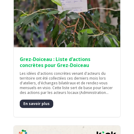
Grez-Doiceau : Liste d’actions
concrètes pour Grez-Doiceau
Les idées d'actions concrètes venant d'acteurs du
territoire ont été collectées ces derniers mois lors
d'ateliers, d'échanges bilatéraux et de rendez-vous
mensuels en visio. Cette liste sert de base pour lancer
des actions par les acteurs locaux (Administration...
En savoir plus