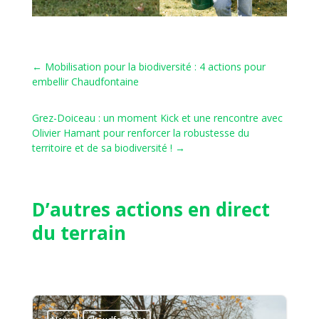
←
Mobilisation pour la biodiversité : 4 actions pour
embellir Chaudfontaine
Grez-Doiceau : un moment Kick et une rencontre avec
Olivier Hamant pour renforcer la robustesse du
territoire et de sa biodiversité !
→
D’autres actions en direct
du terrain