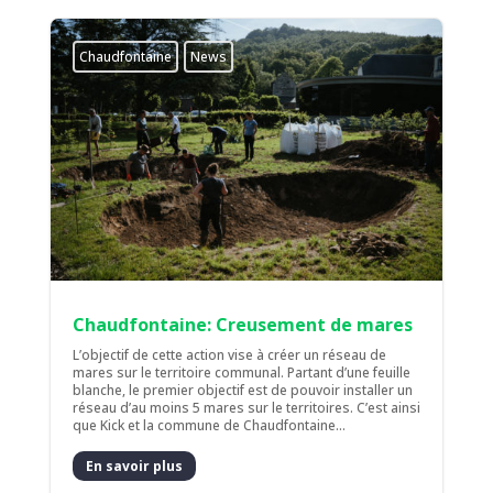
Chaudfontaine
News
Chaudfontaine: Creusement de mares
L’objectif de cette action vise à créer un réseau de
mares sur le territoire communal. Partant d’une feuille
blanche, le premier objectif est de pouvoir installer un
réseau d’au moins 5 mares sur le territoires. C’est ainsi
que Kick et la commune de Chaudfontaine...
En savoir plus