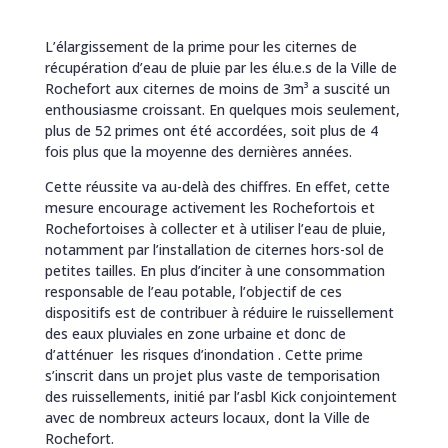
L’élargissement de la prime pour les citernes de
récupération d’eau de pluie par les élu.e.s de la Ville de
Rochefort aux citernes de moins de 3m³ a suscité un
enthousiasme croissant. En quelques mois seulement,
plus de 52 primes ont été accordées, soit plus de 4
fois plus que la moyenne des dernières années.
Cette réussite va au-delà des chiffres. En effet, cette
mesure encourage activement les Rochefortois et
Rochefortoises à collecter et à utiliser l’eau de pluie,
notamment par l’installation de citernes hors-sol de
petites tailles. En plus d’inciter à une consommation
responsable de l’eau potable, l’objectif de ces
dispositifs est de contribuer à réduire le ruissellement
des eaux pluviales en zone urbaine et donc de
d’atténuer les risques d’inondation . Cette prime
s’inscrit dans un projet plus vaste de temporisation
des ruissellements, initié par l’asbl Kick conjointement
avec de nombreux acteurs locaux, dont la Ville de
Rochefort.