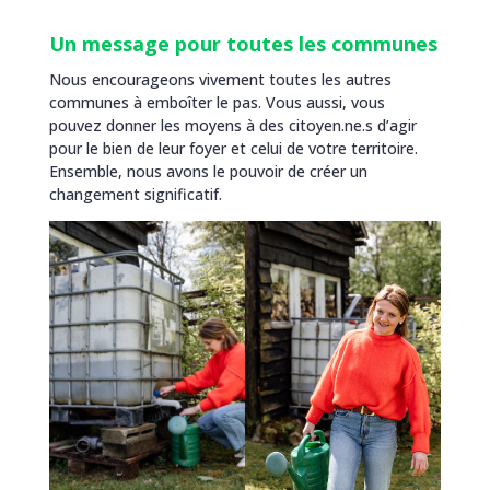
Un message pour toutes les communes
Nous encourageons vivement toutes les autres
communes à emboîter le pas. Vous aussi, vous
pouvez donner les moyens à des citoyen.ne.s d’agir
pour le bien de leur foyer et celui de votre territoire.
Ensemble, nous avons le pouvoir de créer un
changement significatif.