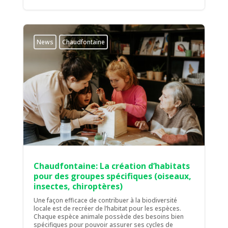
News
Chaudfontaine
Chaudfontaine: La création d’habitats
pour des groupes spécifiques (oiseaux,
insectes, chiroptères)
Une façon efficace de contribuer à la biodiversité
locale est de recréer de l’habitat pour les espèces.
Chaque espèce animale possède des besoins bien
spécifiques pour pouvoir assurer ses cycles de