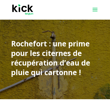
Rochefort : une prime
pour les citernes de
récupération d’eau de
pluie qui cartonne !