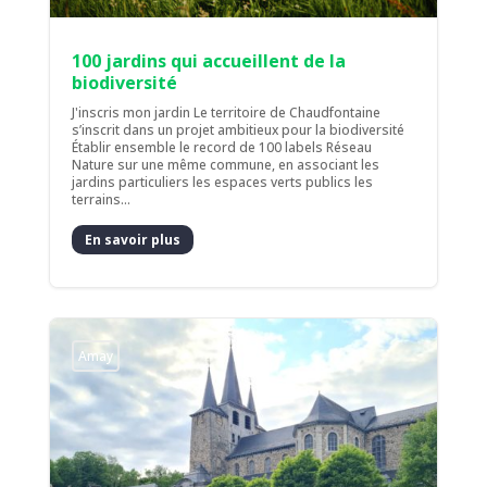
100 jardins qui accueillent de la
biodiversité
J'inscris mon jardin Le territoire de Chaudfontaine
s’inscrit dans un projet ambitieux pour la biodiversité
Établir ensemble le record de 100 labels Réseau
Nature sur une même commune, en associant les
jardins particuliers les espaces verts publics les
terrains...
En savoir plus
Amay