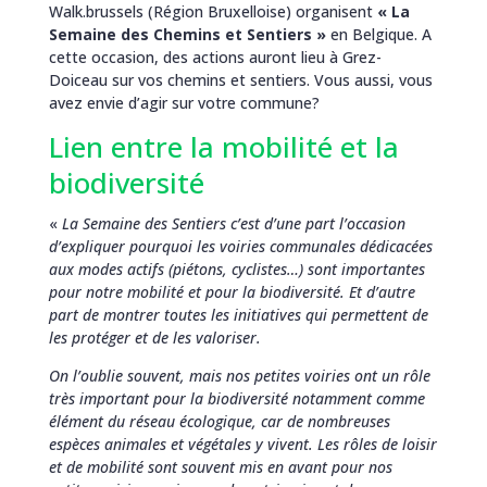
Walk.brussels (Région Bruxelloise) organisent
« La
Semaine des Chemins et Sentiers »
en Belgique. A
cette occasion, des actions auront lieu à Grez-
Doiceau sur vos chemins et sentiers. Vous aussi, vous
avez envie d’agir sur votre commune?
Lien entre la mobilité et la
biodiversité
«
La Semaine des Sentiers c’est d’une part l’occasion
d’expliquer pourquoi les voiries communales dédicacées
aux modes actifs (piétons, cyclistes…) sont importantes
pour notre mobilité et pour la biodiversité. Et d’autre
part de montrer toutes les initiatives qui permettent de
les protéger et de les valoriser.
On l’oublie souvent, mais nos petites voiries ont un rôle
très important pour la biodiversité notamment comme
élément du réseau écologique, car de nombreuses
espèces animales et végétales y vivent. Les rôles de loisir
et de mobilité sont souvent mis en avant pour nos