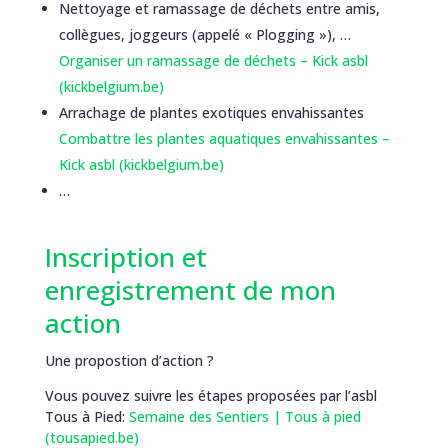
Nettoyage et ramassage de déchets entre amis,
collègues, joggeurs (appelé « Plogging »), …
Organiser un ramassage de déchets – Kick asbl
(kickbelgium.be)
Arrachage de plantes exotiques envahissantes
Combattre les plantes aquatiques envahissantes –
Kick asbl (kickbelgium.be)
…
Inscription et
enregistrement de mon
action
Une propostion d’action ?
Vous pouvez suivre les étapes proposées par l’asbl
Tous à Pied:
Semaine des Sentiers | Tous à pied
(tousapied.be)