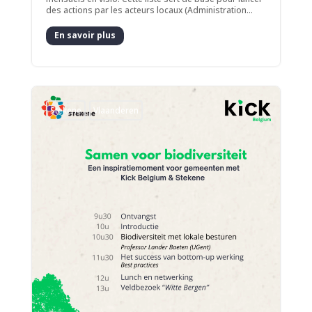
des actions par les acteurs locaux (Administration...
En savoir plus
Stekene
Vlaanderen