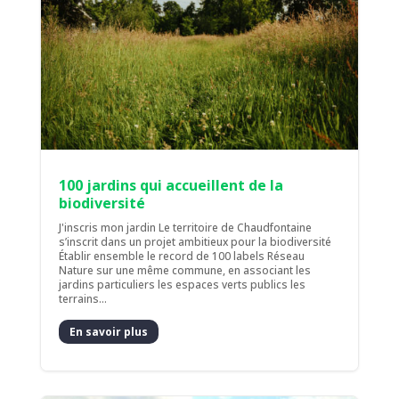
100 jardins qui accueillent de la
biodiversité
J'inscris mon jardin Le territoire de Chaudfontaine
s’inscrit dans un projet ambitieux pour la biodiversité
Établir ensemble le record de 100 labels Réseau
Nature sur une même commune, en associant les
jardins particuliers les espaces verts publics les
terrains...
En savoir plus