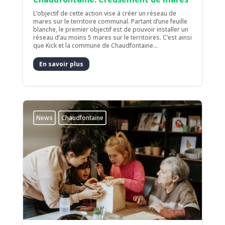
L’objectif de cette action vise à créer un réseau de
mares sur le territoire communal. Partant d’une feuille
blanche, le premier objectif est de pouvoir installer un
réseau d’au moins 5 mares sur le territoires. C’est ainsi
que Kick et la commune de Chaudfontaine...
En savoir plus
News
Chaudfontaine