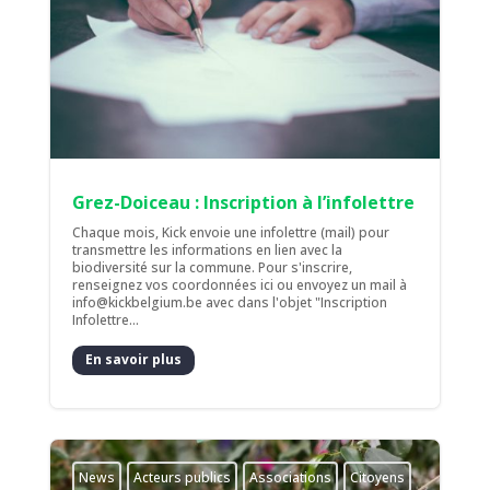
Grez-Doiceau : Inscription à l’infolettre
Chaque mois, Kick envoie une infolettre (mail) pour
transmettre les informations en lien avec la
biodiversité sur la commune. Pour s'inscrire,
renseignez vos coordonnées ici ou envoyez un mail à
info@kickbelgium.be avec dans l'objet "Inscription
Infolettre...
En savoir plus
News
Acteurs publics
Associations
Citoyens