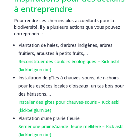
à entreprendre
Pour rendre ces chemins plus accueillants pour la
biodiversité, il y a plusieurs actions que vous pouvez
entreprendre :
Plantation de haies, d’arbres indigènes, arbres
fruitiers, arbustes à petits fruits,…
Reconstituer des couloirs écologiques – Kick asbl
(kickbelgium.be)
Installation de gîtes à chauves-souris, de nichoirs
pour les espèces locales d’oiseaux, un tas bois pour
des hérissons,…
Installer des gîtes pour chauves-souris – Kick asbl
(kickbelgium.be)
Plantation d’une prairie fleurie
Semer une prairie/bande fleurie mellifère – Kick asbl
(kickbelgium.be)