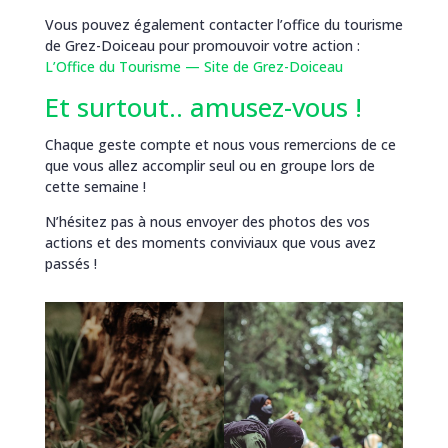
Vous pouvez également contacter l’office du tourisme
de Grez-Doiceau pour promouvoir votre action :
L’Office du Tourisme — Site de Grez-Doiceau
Et surtout.. amusez-vous !
Chaque geste compte et nous vous remercions de ce
que vous allez accomplir seul ou en groupe lors de
cette semaine !
N’hésitez pas à nous envoyer des photos des vos
actions et des moments conviviaux que vous avez
passés !