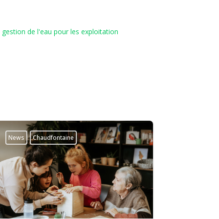
a gestion de l'eau pour les exploitation
News
Chaudfontaine