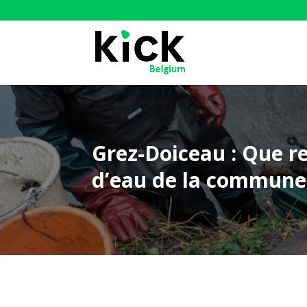
Grez-Doiceau : Que r
d’eau de la commune