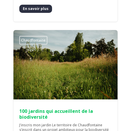
En savoir plus
Chaudfontaine
100 jardins qui accueillent de la
biodiversité
J'inscris mon jardin Le territoire de Chaudfontaine
s’inscrit dans un projet ambitieux pour la biodiversité