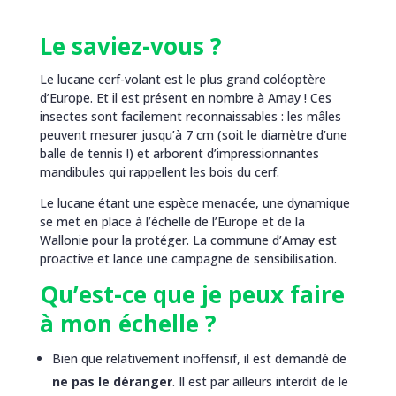
Le saviez-vous ?
Le lucane cerf-volant est le plus grand coléoptère
d’Europe. Et il est présent en nombre à Amay ! Ces
insectes sont facilement reconnaissables : les mâles
peuvent mesurer jusqu’à 7 cm (soit le diamètre d’une
balle de tennis !) et arborent d’impressionnantes
mandibules qui rappellent les bois du cerf.
Le lucane étant une espèce menacée, une dynamique
se met en place à l’échelle de l’Europe et de la
Wallonie pour la protéger. La commune d’Amay est
proactive et lance une campagne de sensibilisation.
Qu’est-ce que je peux faire
à mon échelle ?
Bien que relativement inoffensif, il est demandé de
ne pas le déranger
. Il est par ailleurs interdit de le