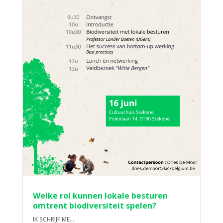
Welke rol kunnen lokale besturen
omtrent biodiversiteit spelen?
IK SCHRIJF ME...