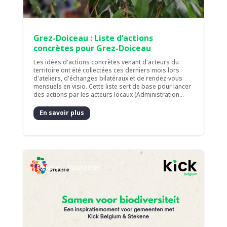
Grez-Doiceau : Liste d’actions
concrètes pour Grez-Doiceau
Les idées d'actions concrètes venant d'acteurs du
territoire ont été collectées ces derniers mois lors
d'ateliers, d'échanges bilatéraux et de rendez-vous
mensuels en visio. Cette liste sert de base pour lancer
des actions par les acteurs locaux (Administration...
En savoir plus
Stekene
Vlaanderen