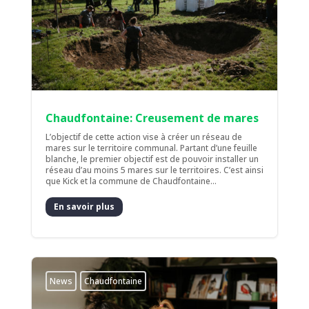
Chaudfontaine: Creusement de mares
L’objectif de cette action vise à créer un réseau de
mares sur le territoire communal. Partant d’une feuille
blanche, le premier objectif est de pouvoir installer un
réseau d’au moins 5 mares sur le territoires. C’est ainsi
que Kick et la commune de Chaudfontaine...
En savoir plus
News
Chaudfontaine