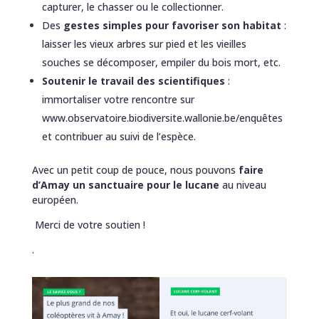
capturer, le chasser ou le collectionner.
Des
gestes simples pour favoriser son habitat
:
laisser les vieux arbres sur pied et les vieilles
souches se décomposer, empiler du bois mort, etc.
Soutenir le travail des scientifiques
:
immortaliser votre rencontre sur
www.observatoire.biodiversite.wallonie.be/enquêtes
et contribuer au suivi de l’espèce.
Avec un petit coup de pouce, nous pouvons
faire
d’Amay un sanctuaire pour le lucane
au niveau
européen.
Merci de votre soutien !
.