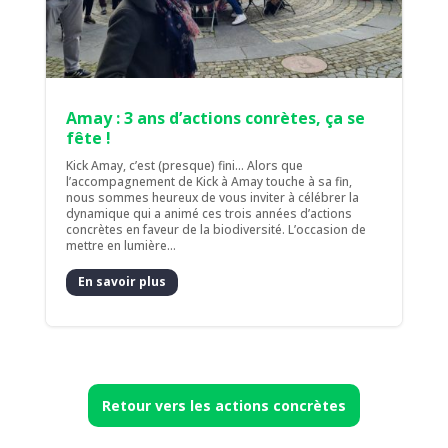
Amay : 3 ans d’actions conrètes, ça se
fête !
Kick Amay, c’est (presque) fini... Alors que
l’accompagnement de Kick à Amay touche à sa fin,
nous sommes heureux de vous inviter à célébrer la
dynamique qui a animé ces trois années d’actions
concrètes en faveur de la biodiversité. L’occasion de
mettre en lumière...
En savoir plus
Retour vers les actions concrètes