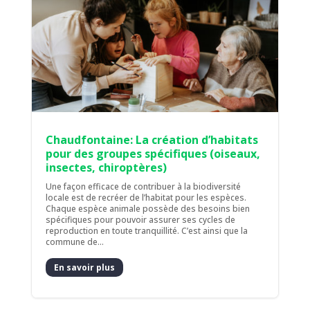
Chaudfontaine: La création d’habitats
pour des groupes spécifiques (oiseaux,
insectes, chiroptères)
Une façon efficace de contribuer à la biodiversité
locale est de recréer de l’habitat pour les espèces.
Chaque espèce animale possède des besoins bien
spécifiques pour pouvoir assurer ses cycles de
reproduction en toute tranquillité. C’est ainsi que la
commune de...
En savoir plus