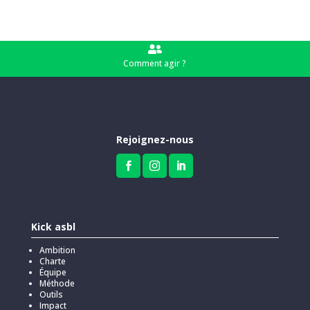

Comment agir ?
Rejoignez-nous



Kick asbl
Ambition
Charte
Équipe
Méthode
Outils
Impact