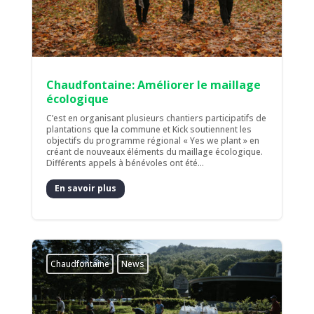
Chaudfontaine: Améliorer le maillage
écologique
C’est en organisant plusieurs chantiers participatifs de
plantations que la commune et Kick soutiennent les
objectifs du programme régional « Yes we plant » en
créant de nouveaux éléments du maillage écologique.
Différents appels à bénévoles ont été...
En savoir plus
Chaudfontaine
News