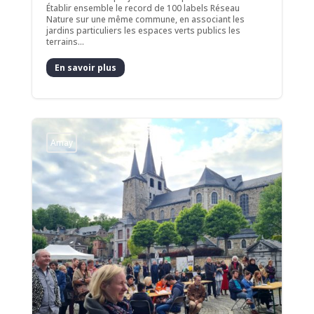
Établir ensemble le record de 100 labels Réseau
Nature sur une même commune, en associant les
jardins particuliers les espaces verts publics les
terrains...
En savoir plus
Amay