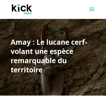
Amay : Le lucane cerf-
volant une espèce
remarquable du
territoire