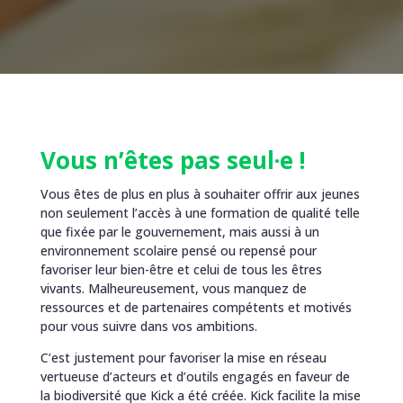
Vous n’êtes pas seul·e !
Vous êtes de plus en plus à souhaiter offrir aux jeunes
non seulement l’accès à une formation de qualité telle
que fixée par le gouvernement, mais aussi à un
environnement scolaire pensé ou repensé pour
favoriser leur bien-être et celui de tous les êtres
vivants. Malheureusement, vous manquez de
ressources et de partenaires compétents et motivés
pour vous suivre dans vos ambitions.
C’est justement pour favoriser la mise en réseau
vertueuse d’acteurs et d’outils engagés en faveur de
la biodiversité que Kick a été créée. Kick facilite la mise