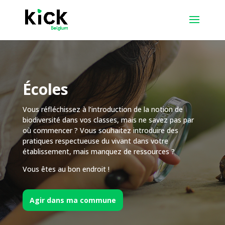
Écoles
Vous réfléchissez à l’introduction de la notion de
biodiversité dans vos classes, mais ne savez pas par
où commencer ? Vous souhaitez introduire des
pratiques respectueuse du vivant dans votre
établissement, mais manquez de ressources ?
Vous êtes au bon endroit !
Agir dans ma commune