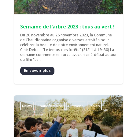
Semaine de l’arbre 2023 : tous au vert !
Du 20 novembre au 26 novembre 2023, la Commune
de Chaudfontaine organise diverses activités pour
célébrer la beauté de notre environnement naturel.
Ciné-Débat : "Le temps des forêts" (21/11 à 19h30) La
semaine commence en force avec un ciné-débat autour
du film "Le...
En savoir plus
News
Chaudfontaine
Citoyens
Écoles