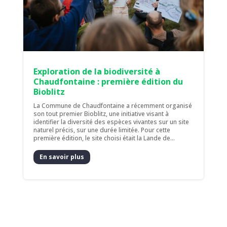
Exploration de la biodiversité à
Chaudfontaine : première édition du
Bioblitz
La Commune de Chaudfontaine a récemment organisé
son tout premier Bioblitz, une initiative visant à
identifier la diversité des espèces vivantes sur un site
naturel précis, sur une durée limitée. Pour cette
première édition, le site choisi était la Lande de...
En savoir plus