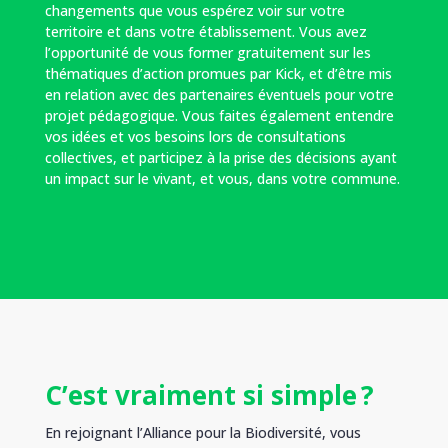
changements que vous espérez voir sur votre
territoire et dans votre établissement. Vous avez
l’opportunité de vous former gratuitement sur les
thématiques d’action promues par Kick, et d’être mis
en relation avec des partenaires éventuels pour votre
projet pédagogique. Vous faites également entendre
vos idées et vos besoins lors de consultations
collectives, et participez à la prise des décisions ayant
un impact sur le vivant, et vous, dans votre commune.
C’est vraiment si simple ?
En rejoignant l’Alliance pour la Biodiversité, vous