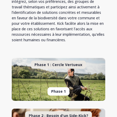
intégrez, selon vos préférences, des groupes de
travail thématiques et participez ainsi activement à
l’identification de solutions concrètes et mesurables
en faveur de la biodiversité dans votre commune et
pour votre établissement. Kick facilite alors la mise en
place de ces solutions en favorisant l’accès aux
ressources nécessaires à leur implémentation, qu’elles
soient humaines ou financières.
Phase 1 : Cercle Vertueux
Phase 1
Phase 2 : Besoin d'un Side-Kick?