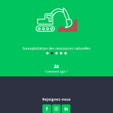
Surexploitation des ressources naturelles

Comment agir ?
Rejoignez-nous


