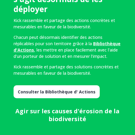
déployer
Kick rassemble et partage des actions concrètes et
mesurables en faveur de la biodiversité.
Chacun peut désormais identifier des actions
réplicables pour son territoire grâce à la
Bibliothèque
d'Actions
, les mettre en place facilement avec l'aide
d'un porteur de solution et en mesurer l’impact.
Kick rassemble et partage des solutions concrètes et
mesurables en faveur de la biodiversité.
Consulter la Bibliothèque d' Actions
Agir sur les causes d'érosion de la
biodiversité