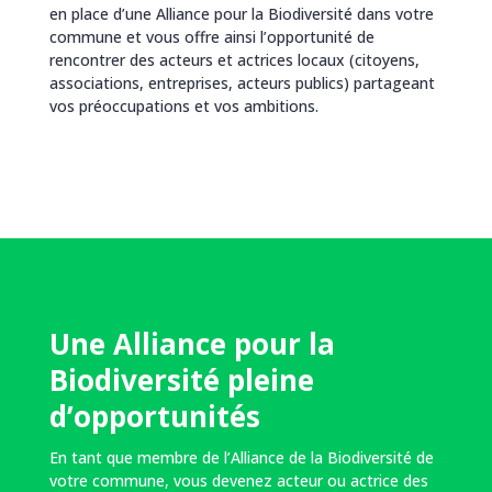
en place d’une Alliance pour la Biodiversité dans votre
commune et vous offre ainsi l’opportunité de
rencontrer des acteurs et actrices locaux (citoyens,
associations, entreprises, acteurs publics) partageant
vos préoccupations et vos ambitions.
Une Alliance pour la
Biodiversité pleine
d’opportunités
En tant que membre de l’Alliance de la Biodiversité de
votre commune, vous devenez acteur ou actrice des