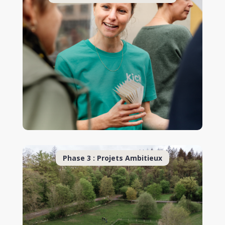
Phase 3 : Projets Ambitieux