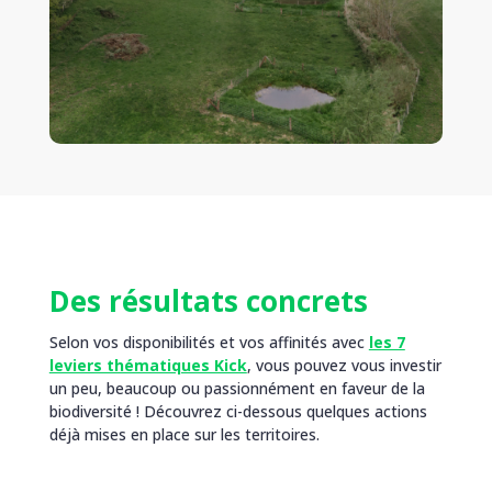
Des résultats concrets
Selon vos disponibilités et vos affinités avec
les 7
leviers thématiques Kick
, vous pouvez vous investir
un peu, beaucoup ou passionnément en faveur de la
biodiversité ! Découvrez ci-dessous quelques actions
déjà mises en place sur les territoires.