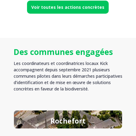
Voir toutes les actions concrètes
Des communes engagées
Les coordinateurs et coordinatrices locaux Kick
accompagnent depuis septembre 2021 plusieurs
communes pilotes dans leurs démarches participatives
d’identification et de mise en œuvre de solutions
concrètes en faveur de la biodiversité.
Rochefort