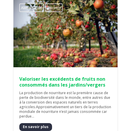
Alimentation
Déchets
Valoriser les excédents de fruits non
consommés dans les jardins/vergers
La production de nourriture est la première cause de
perte de biodiversité dans le monde, entre autres due
à la conversion des espaces naturels en terres
agricoles.Approximativement un tiers de la production
mondiale de nourriture n’est jamais consommée car
perdue...
En savoir plus