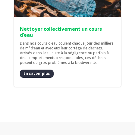
Nettoyer collectivement un cours
d’eau
Dans nos cours d’eau coulent chaque jour des milliers
de m³ d’eau et avec eux leur cortège de déchets.
Arrivés dans l’eau suite à la négligence ou parfois à
des comportements irresponsables, ces déchets
posent de gros problèmes à la biodiversité.
En savoir plus