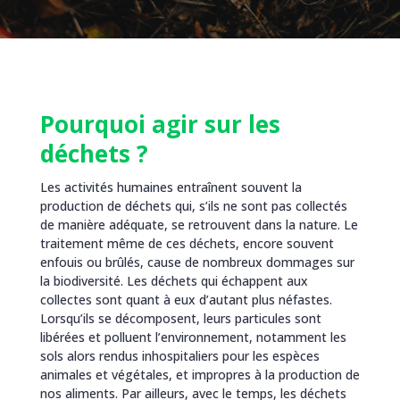
Pourquoi agir sur les
déchets ?
Les activités humaines entraînent souvent la
production de déchets qui, s’ils ne sont pas collectés
de manière adéquate, se retrouvent dans la nature. Le
traitement même de ces déchets, encore souvent
enfouis ou brûlés, cause de nombreux dommages sur
la biodiversité. Les déchets qui échappent aux
collectes sont quant à eux d’autant plus néfastes.
Lorsqu’ils se décomposent, leurs particules sont
libérées et polluent l’environnement, notamment les
sols alors rendus inhospitaliers pour les espèces
animales et végétales, et impropres à la production de
nos aliments. Par ailleurs, avec le temps, les déchets