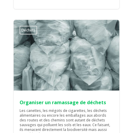
Déchets
Organiser un ramassage de déchets
Les canettes, les mégots de cigarettes, les déchets
alimentaires ou encore les emballages aux abords
des routes et des chemins sont autant de déchets
sauvages qui polluent les sols et les eaux. Ce faisant,
ils menacent directement la biodiversité mais aussi