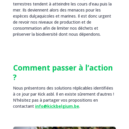
terrestres tendent à atteindre les cours d’eau puis la
mer. Ils deviennent alors des menaces pour les
espèces dulçaquicoles et marines. Il est donc urgent
de revoir nos niveaux de production et de
consommation afin de limiter nos déchets et
préserver la biodiversité dont nous dépendons.
Comment passer à l’action
?
Nous présentons des solutions réplicables identifiées
à ce jour par Kick asbl. Il en existe sûrement d’autres !
N’hésitez pas à partager vos propositions en
contactant
info@kickbelgium.be
.