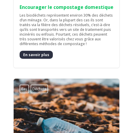
Encourager le compostage domestique
Les biodéchets représentent environ 30% des déchets
d’un ménage. Or, dans la plupart des cas ils sont
traités via la filière des déchets résiduels, c’est-à-dire
qu’ils sont transportés vers un site de traitement puis
incinérés ou enfouis. Pourtant, ces déchets peuvent
très souvent être valorisés chez vous grâce aux
différentes méthodes de compostage !
En savoir plus
Eau
Déchets