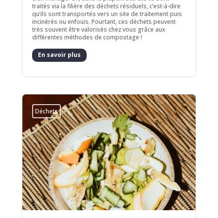
traités via la filière des déchets résiduels, c’est-à-dire
qu’ils sont transportés vers un site de traitement puis
incinérés ou enfouis. Pourtant, ces déchets peuvent
très souvent être valorisés chez vous grâce aux
différentes méthodes de compostage !
En savoir plus
Déchets