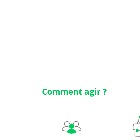
Comment agir ?