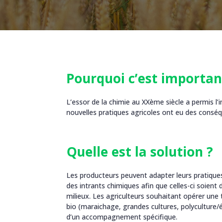
Pourquoi c’est importan
L’essor de la chimie au XXème siècle a permis l
nouvelles pratiques agricoles ont eu des conséque
Quelle est la solution ?
Les producteurs peuvent adapter leurs pratique
des intrants chimiques afin que celles-ci soien
milieux. Les agriculteurs souhaitant opérer une 
bio (maraichage, grandes cultures, polyculture/
d’un accompagnement spécifique.