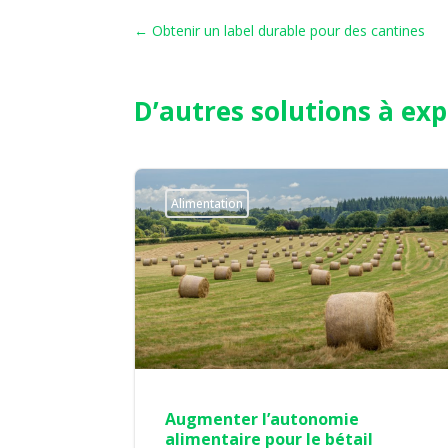
←
Obtenir un label durable pour des cantines
D’autres solutions à exp
Alimentation
Augmenter l’autonomie
alimentaire pour le bétail