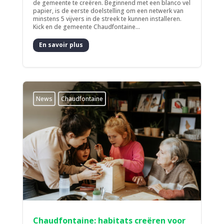
de gemeente te creëren. Beginnend met een blanco vel
papier, is de eerste doelstelling om een netwerk van
minstens 5 vijvers in de streek te kunnen installeren.
Kick en de gemeente Chaudfontaine...
En savoir plus
News
Chaudfontaine
Chaudfontaine: habitats creëren voor