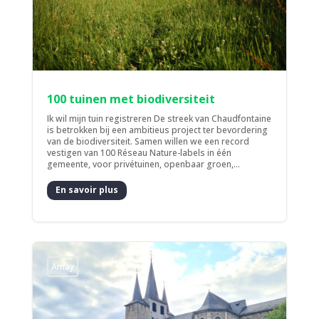
100 tuinen met biodiversiteit
Ik wil mijn tuin registreren De streek van Chaudfontaine
is betrokken bij een ambitieus project ter bevordering
van de biodiversiteit. Samen willen we een record
vestigen van 100 Réseau Nature-labels in één
gemeente, voor privétuinen, openbaar groen,...
En savoir plus
Amay