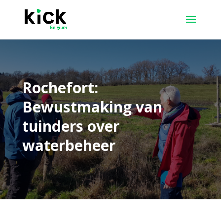
Rochefort:
Bewustmaking van
tuinders over
waterbeheer