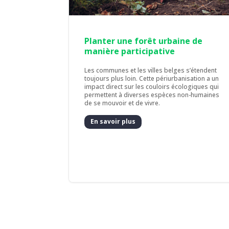
Planter une forêt urbaine de
manière participative
Les communes et les villes belges s’étendent
toujours plus loin. Cette périurbanisation a un
impact direct sur les couloirs écologiques qui
permettent à diverses espèces non-humaines
de se mouvoir et de vivre.
En savoir plus