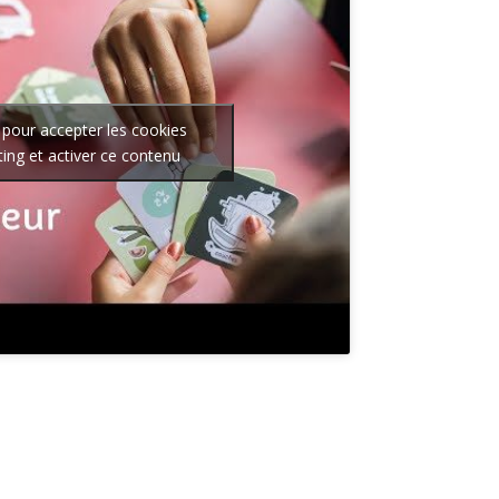
 pour accepter les cookies
ing et activer ce contenu