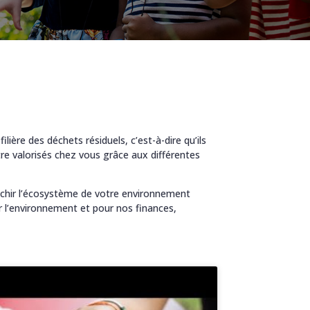
lière des déchets résiduels, c’est-à-dire qu’ils
tre valorisés chez vous grâce aux différentes
richir l’écosystème de votre environnement
 l’environnement et pour nos finances,